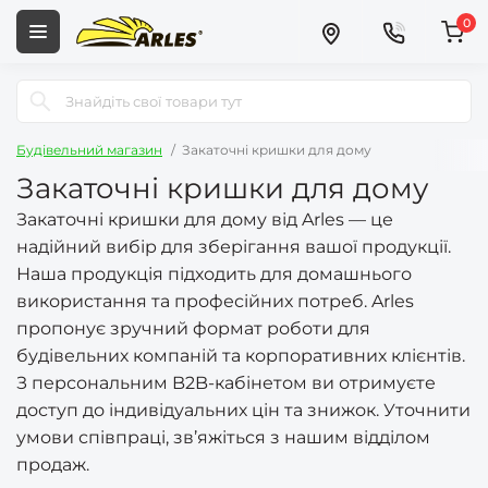
0
Будівельний магазин
Закаточні кришки для дому
Закаточні кришки для дому
Закаточні кришки для дому від Arles — це
надійний вибір для зберігання вашої продукції.
Наша продукція підходить для домашнього
використання та професійних потреб. Arles
пропонує зручний формат роботи для
будівельних компаній та корпоративних клієнтів.
З персональним B2B-кабінетом ви отримуєте
доступ до індивідуальних цін та знижок. Уточнити
умови співпраці, зв’яжіться з нашим відділом
продаж.