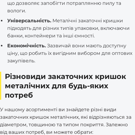
що дозволяє запобігти потраплянню пилу та
вологи.
Універсальність.
Металічні закаточні кришки
підходять для різних типів упаковки, включаючи
банки, контейнери та інші ємності.
Економічність.
Зазвичай вони мають доступну
ціну, що робить їх вигідним вибором для оптових
закупівель.
Різновиди закаточних кришок
металічних для будь-яких
потреб
У нашому асортименті ви знайдете різні види
закаточних кришок металічних, які відрізняються за
діаметром, товщиною та типом покриття. Залежно
від ваших потреб, ви можете обрати: