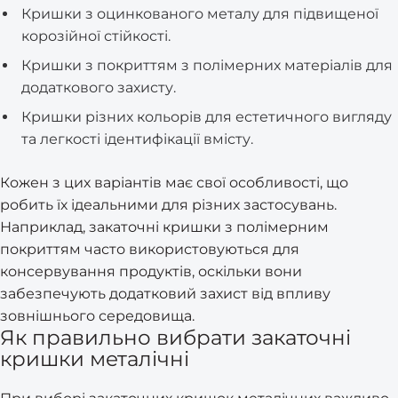
Кришки з оцинкованого металу для підвищеної
корозійної стійкості.
Кришки з покриттям з полімерних матеріалів для
додаткового захисту.
Кришки різних кольорів для естетичного вигляду
та легкості ідентифікації вмісту.
Кожен з цих варіантів має свої особливості, що
робить їх ідеальними для різних застосувань.
Наприклад, закаточні кришки з полімерним
покриттям часто використовуються для
консервування продуктів, оскільки вони
забезпечують додатковий захист від впливу
зовнішнього середовища.
Як правильно вибрати закаточні
кришки металічні