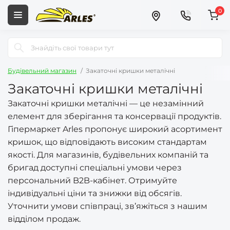
0
Будівельний магазин
Закаточні кришки металічні
Закаточні кришки металічні
Закаточні кришки металічні — це незамінний
елемент для зберігання та консервації продуктів.
Гіпермаркет Arles пропонує широкий асортимент
кришок, що відповідають високим стандартам
якості. Для магазинів, будівельних компаній та
бригад доступні спеціальні умови через
персональний B2B-кабінет. Отримуйте
індивідуальні ціни та знижки від обсягів.
Уточнити умови співпраці, зв’яжіться з нашим
відділом продаж.