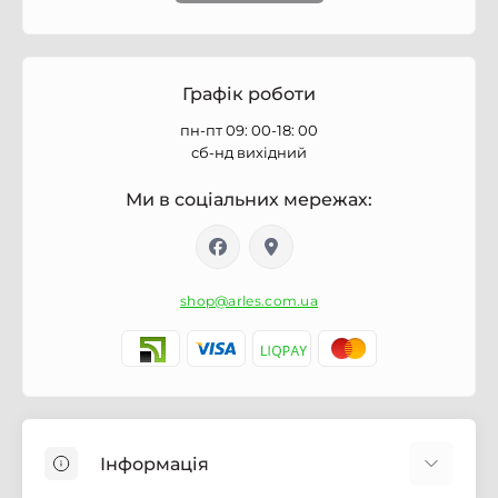
Графік роботи
пн-пт 09: 00-18: 00
сб-нд вихідний
Ми в соціальних мережах:
shop@arles.com.ua
Інформація