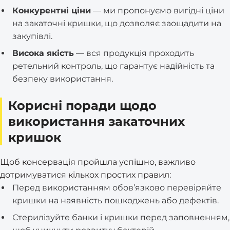
Конкурентні ціни
— ми пропонуємо вигідні ціни
на закаточні кришки, що дозволяє заощадити на
закупівлі.
Висока якість
— вся продукція проходить
ретельний контроль, що гарантує надійність та
безпеку використання.
Корисні поради щодо
використання закаточних
кришок
Щоб консервація пройшла успішно, важливо
дотримуватися кількох простих правил:
Перед використанням обов’язково перевіряйте
кришки на наявність пошкоджень або дефектів.
Стерилізуйте банки і кришки перед заповненням,