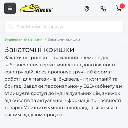
0
Будівельний магазин
Закаточні кришки
Закаточні кришки
Закаточні кришки — важливий елемент для
забезпечення герметичності та довговічності
конструкцій. Arles пропонує зручний формат
роботи для магазинів, будівельних компаній та
бригад. Завдяки персональному B2B-кабінету ви
отримуєте доступ до індивідуальних цін, знижок
від обсягів та актуальної інформації по наявності
товарів. Уточнити умови співпраці, зв’яжіться з
нашим відділом продаж.