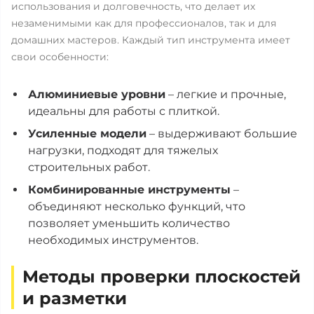
использования и долговечность, что делает их
незаменимыми как для профессионалов, так и для
домашних мастеров. Каждый тип инструмента имеет
свои особенности:
Алюминиевые уровни
– легкие и прочные,
идеальны для работы с плиткой.
Усиленные модели
– выдерживают большие
нагрузки, подходят для тяжелых
строительных работ.
Комбинированные инструменты
–
объединяют несколько функций, что
позволяет уменьшить количество
необходимых инструментов.
Методы проверки плоскостей
и разметки