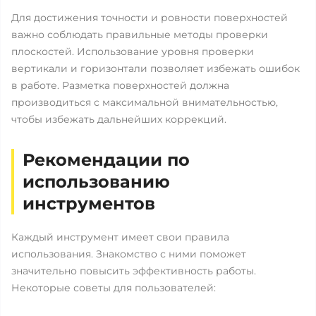
Для достижения точности и ровности поверхностей
важно соблюдать правильные методы проверки
плоскостей. Использование уровня проверки
вертикали и горизонтали позволяет избежать ошибок
в работе. Разметка поверхностей должна
производиться с максимальной внимательностью,
чтобы избежать дальнейших коррекций.
Рекомендации по
использованию
инструментов
Каждый инструмент имеет свои правила
использования. Знакомство с ними поможет
значительно повысить эффективность работы.
Некоторые советы для пользователей: