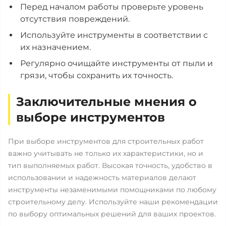
Перед началом работы проверьте уровень
отсутствия повреждений.
Используйте инструменты в соответствии с
их назначением.
Регулярно очищайте инструменты от пыли и
грязи, чтобы сохранить их точность.
Заключительные мнения о
выборе инструментов
При выборе инструментов для строительных работ
важно учитывать не только их характеристики, но и
тип выполняемых работ. Высокая точность, удобство в
использовании и надежность материалов делают
инструменты незаменимыми помощниками по любому
строительному делу. Используйте наши рекомендации
по выбору оптимальных решений для ваших проектов.