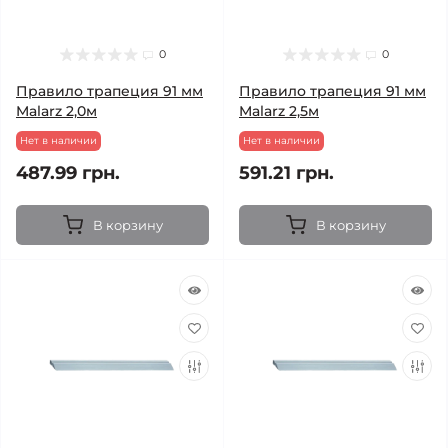
0
0
Правило трапеция 91 мм
Правило трапеция 91 мм
Malarz 2,0м
Malarz 2,5м
Нет в наличии
Нет в наличии
487.99 грн.
591.21 грн.
В корзину
В корзину