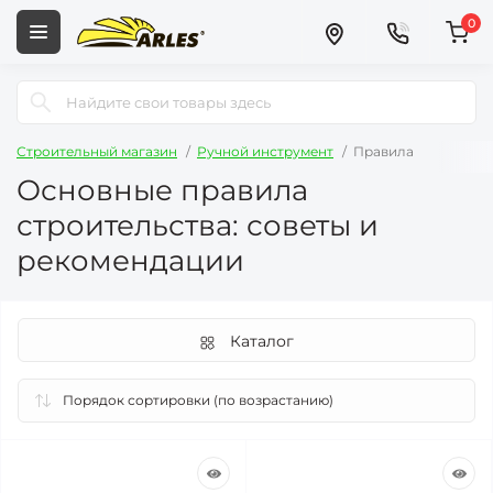
0
Строительный магазин
Ручной инструмент
Правила
Основные правила
строительства: советы и
рекомендации
Каталог