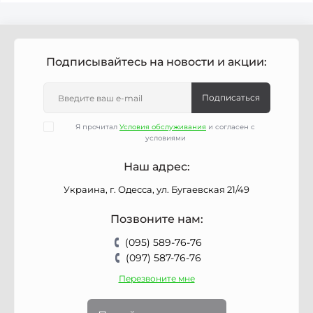
Подписывайтесь на новости и акции:
Подписаться
Я прочитал
Условия обслуживания
и согласен с
условиями
Наш адрес:
Украина, г. Одесса, ул. Бугаевская 21/49
Позвоните нам:
(095) 589-76-76
(097) 587-76-76
Перезвоните мне