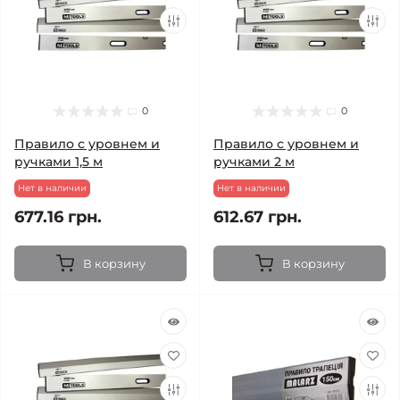
0
0
Правило с уровнем и
Правило с уровнем и
ручками 1,5 м
ручками 2 м
Нет в наличии
Нет в наличии
677.16 грн.
612.67 грн.
В корзину
В корзину