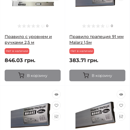
0
0
Правило с уровнем и
Правило трапеция 91 мм
ручками 2,5 м
Malarz 1,5м
Нет в наличии
Нет в наличии
846.03 грн.
383.71 грн.
В корзину
В корзину