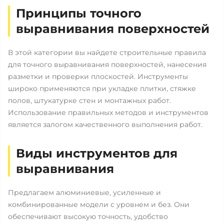
Принципы точного
выравнивания поверхностей
В этой категории вы найдете строительные правила
для точного выравнивания поверхностей, нанесения
разметки и проверки плоскостей. Инструменты
широко применяются при укладке плитки, стяжке
полов, штукатурке стен и монтажных работ.
Использование правильных методов и инструментов
является залогом качественного выполнения работ.
Виды инструментов для
выравнивания
Предлагаем алюминиевые, усиленные и
комбинированные модели с уровнем и без. Они
обеспечивают высокую точность, удобство