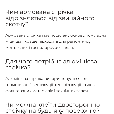
Чим армована стрічка
відрізняється від звичайного
скотчу?
Армована стрічка має посилену основу, тому вона
міцніша і краще підходить для ремонтних,
монтажних і господарських задач.
Для чого потрібна алюмінієва
стрічка?
Алюмінієва стрічка використовується для
герметизації, вентиляції, теплоізоляції, стиків
фольгованих матеріалів і технічних задач.
Чи можна клеїти двосторонню
стрічку на будь-яку поверхню?