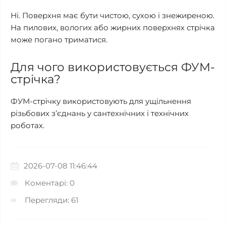
Ні. Поверхня має бути чистою, сухою і знежиреною.
На пилових, вологих або жирних поверхнях стрічка
може погано триматися.
Для чого використовується ФУМ-
стрічка?
ФУМ-стрічку використовують для ущільнення
різьбових з’єднань у сантехнічних і технічних
роботах.
2026-07-08 11:46:44
Коментарі: 0
Перегляди: 61