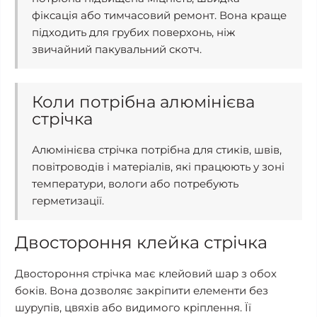
фіксація або тимчасовий ремонт. Вона краще
підходить для грубих поверхонь, ніж
звичайний пакувальний скотч.
Коли потрібна алюмінієва
стрічка
Алюмінієва стрічка потрібна для стиків, швів,
повітроводів і матеріалів, які працюють у зоні
температури, вологи або потребують
герметизації.
Двостороння клейка стрічка
Двостороння стрічка має клейовий шар з обох
боків. Вона дозволяє закріпити елементи без
шурупів, цвяхів або видимого кріплення. Її