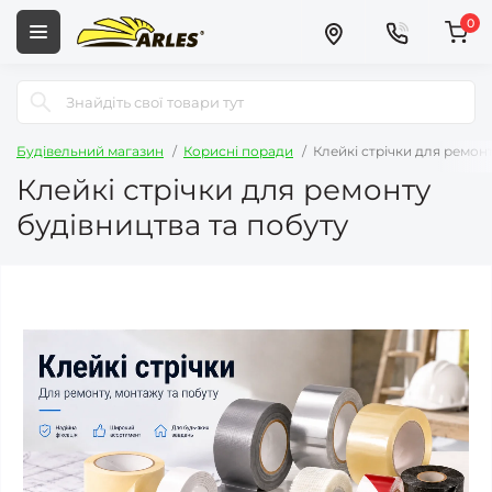
0
Будівельний магазин
Корисні поради
Клейкі стрічки для ремон
Клейкі стрічки для ремонту
будівництва та побуту