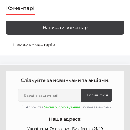
Коментарі
Написати коментар
Немає коментарів
Слідкуйте за новинками та акціями:
Підпишіться
Я прочитав
Умови обслуговування
і згоден з вимогами
Наша адреса:
Україна, м. Одеса, вул. Бугаївська 21/49