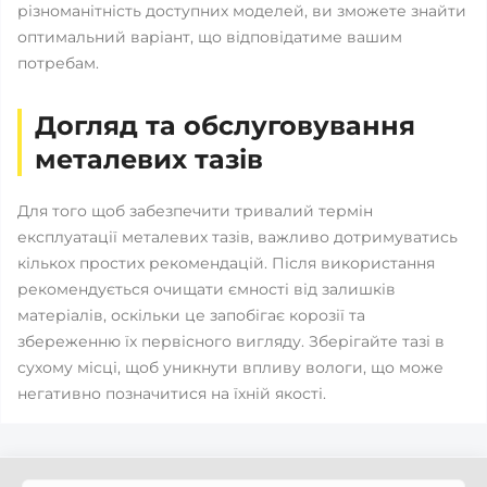
різноманітність доступних моделей, ви зможете знайти
оптимальний варіант, що відповідатиме вашим
потребам.
Догляд та обслуговування
металевих тазів
Для того щоб забезпечити тривалий термін
експлуатації металевих тазів, важливо дотримуватись
кількох простих рекомендацій. Після використання
рекомендується очищати ємності від залишків
матеріалів, оскільки це запобігає корозії та
збереженню їх первісного вигляду. Зберігайте тазі в
сухому місці, щоб уникнути впливу вологи, що може
негативно позначитися на їхній якості.