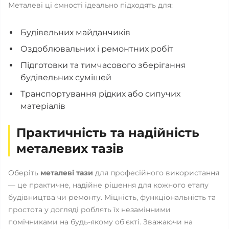
Металеві ці ємності ідеально підходять для:
Будівельних майданчиків
Оздоблювальних і ремонтних робіт
Підготовки та тимчасового зберігання
будівельних сумішей
Транспортування рідких або сипучих
матеріалів
Практичність та надійність
металевих тазів
Оберіть
металеві тази
для професійного використання
— це практичне, надійне рішення для кожного етапу
будівництва чи ремонту. Міцність, функціональність та
простота у догляді роблять їх незамінними
помічниками на будь-якому об'єкті. Зважаючи на