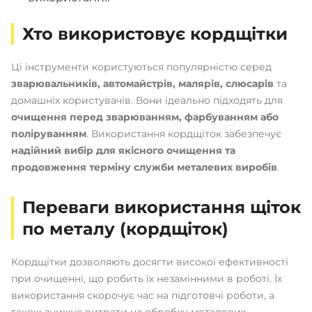
Хто використовує кордщітки
Ці інструменти користуються популярністю серед
зварювальників, автомайстрів, малярів, слюсарів
та
домашніх користувачів. Вони ідеально підходять для
очищення перед зварюванням, фарбуванням або
поліруванням
. Використання кордщіток забезпечує
надійний вибір для якісного очищення та
продовження терміну служби металевих виробів
.
Переваги використання щіток
по металу (кордщіток)
Кордщітки дозволяють досягти високої ефективності
при очищенні, що робить їх незамінними в роботі. Їх
використання скорочує час на підготовчі роботи, а