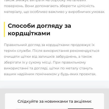
також знижує витрати на обробку металевих
поверхонь. Вони допомагають зберегти цілісність
матеріалу, що особливо важливо у виробничих умовах.
Способи догляду за
кордщітками
Правильний догляд за кордщітками продовжує їх
термін служби. Після використання рекомендується
очищати щітки від залишків забруднень, а також
зберігати їх у сухому місці. При правильному
використанні та догляді, щітки по металу стануть
вашим надійним помічником у будь-яких проектах.
Слідкуйте за новинками та акціями: