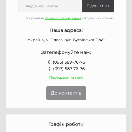
Підпишіться
Я прочитав
Умови обслуговування
і згоден з вимогами
Наша адреса:
Україна, м. Одеса, вул. Бугаївська 21/49
Зателефонуйте нам:
(095) 589-76-76
(097) 587-76-76
Передзвоніть мені
До контактів
Графік роботи