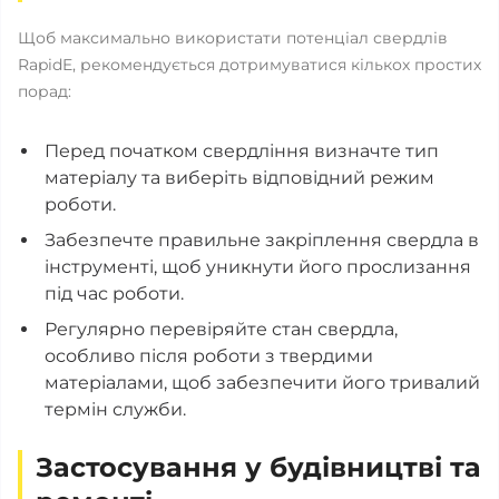
Щоб максимально використати потенціал свердлів
RapidE, рекомендується дотримуватися кількох простих
порад:
Перед початком свердління визначте тип
матеріалу та виберіть відповідний режим
роботи.
Забезпечте правильне закріплення свердла в
інструменті, щоб уникнути його прослизання
під час роботи.
Регулярно перевіряйте стан свердла,
особливо після роботи з твердими
матеріалами, щоб забезпечити його тривалий
термін служби.
Застосування у будівництві та