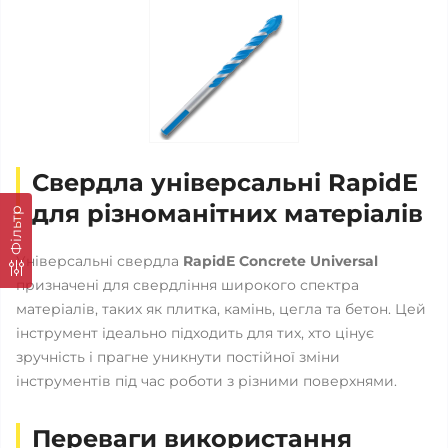
Свердла універсальні RapidE
для різноманітних матеріалів
Фільтр
Універсальні свердла
RapidE Concrete Universal
призначені для свердління широкого спектра
матеріалів, таких як плитка, камінь, цегла та бетон. Цей
інструмент ідеально підходить для тих, хто цінує
зручність і прагне уникнути постійної зміни
інструментів під час роботи з різними поверхнями.
Переваги використання