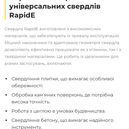
універсальних свердлів
RapidE
Свердла RapidE виготовлені з високоякісних
матеріалів, що забезпечують їх тривалу експлуатацію.
Міцний наконечник та адаптована геометрія свердла
дозволяють ефективно працювати як з м’якими, так і з
твердими матеріалами. Це робить їх ідеальними для
різних застосувань, включаючи:
Свердління плитки, що вимагає особливої
обережності.
Обробка кам’яних поверхонь, де потрібна
висока точність.
Робота з цеглою в умовах будівництва.
Свердління бетону, що вимагає надійного
інструменту.