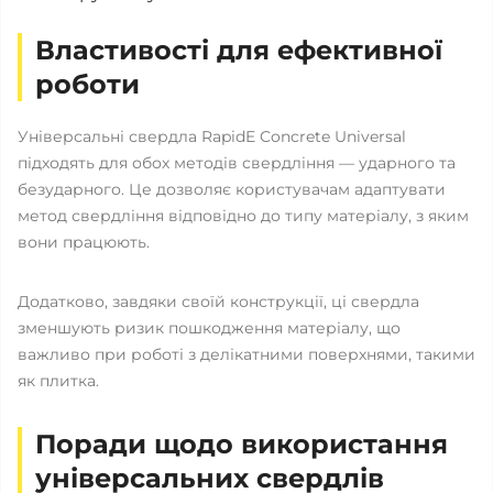
Властивості для ефективної
роботи
Універсальні свердла RapidE Concrete Universal
підходять для обох методів свердління — ударного та
безударного. Це дозволяє користувачам адаптувати
метод свердління відповідно до типу матеріалу, з яким
вони працюють.
Додатково, завдяки своїй конструкції, ці свердла
зменшують ризик пошкодження матеріалу, що
важливо при роботі з делікатними поверхнями, такими
як плитка.
Поради щодо використання
універсальних свердлів