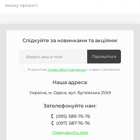
якому проекті.
Слідкуйте за новинками та акціями:
Підпишіться
Я прочитав
Умови обслуговування
і згоден з вимогами
Наша адреса:
Україна, м. Одеса, вул. Бугаївська 21/49
Зателефонуйте нам:
(095) 589-76-76
(097) 587-76-76
Передзвоніть мені