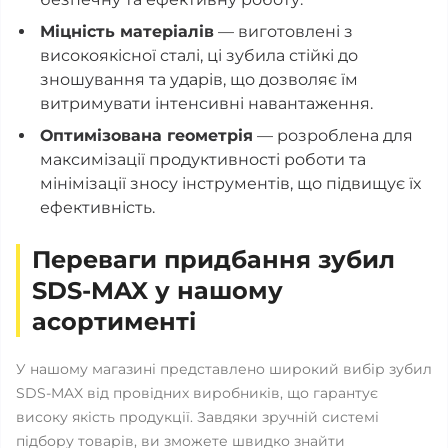
Міцність матеріалів
— виготовлені з
високоякісної сталі, ці зубила стійкі до
зношування та ударів, що дозволяє їм
витримувати інтенсивні навантаження.
Оптимізована геометрія
— розроблена для
максимізації продуктивності роботи та
мінімізації зносу інструментів, що підвищує їх
ефективність.
Переваги придбання зубил
SDS-MAX у нашому
асортименті
У нашому магазині представлено широкий вибір зубил
SDS-MAX від провідних виробників, що гарантує
високу якість продукції. Завдяки зручній системі
підбору товарів, ви зможете швидко знайти