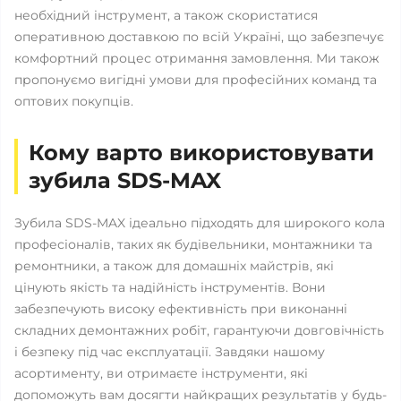
необхідний інструмент, а також скористатися
оперативною доставкою по всій Україні, що забезпечує
комфортний процес отримання замовлення. Ми також
пропонуємо вигідні умови для професійних команд та
оптових покупців.
Кому варто використовувати
зубила SDS-MAX
Зубила SDS-MAX ідеально підходять для широкого кола
професіоналів, таких як будівельники, монтажники та
ремонтники, а також для домашніх майстрів, які
цінують якість та надійність інструментів. Вони
забезпечують високу ефективність при виконанні
складних демонтажних робіт, гарантуючи довговічність
і безпеку під час експлуатації. Завдяки нашому
асортименту, ви отримаєте інструменти, які
допоможуть вам досягти найкращих результатів у будь-