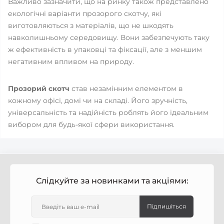
Важливо зазначити, що на ринку також представлено
екологічні варіанти прозорого скотчу, які
виготовляються з матеріалів, що не шкодять
навколишньому середовищу. Вони забезпечують таку
ж ефективність в упаковці та фіксації, але з меншим
негативним впливом на природу.
Прозорий скотч
став незамінним елементом в
кожному офісі, домі чи на складі. Його зручність,
універсальність та надійність роблять його ідеальним
вибором для будь-якої сфери використання.
Слідкуйте за новинками та акціями:
Підпишіться