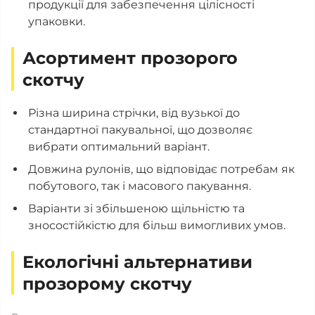
продукції для забезпечення цілісності
упаковки.
Асортимент прозорого
скотчу
Різна ширина стрічки, від вузької до
стандартної пакувальної, що дозволяє
вибрати оптимальний варіант.
Довжина рулонів, що відповідає потребам як
побутового, так і масового пакування.
Варіанти зі збільшеною щільністю та
зносостійкістю для більш вимогливих умов.
Екологічні альтернативи
прозорому скотчу