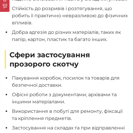
Стійкість до розривів і розтягування, що
робить її практично невразливою до фізичних
впливів.
Добра адгезія до різних матеріалів, таких як
папір, картон, пластик та багато інших.
Сфери застосування
прозорого скотчу
Пакування коробок, посилок та товарів для
безпечної доставки.
Офісні роботи з документами, архівами та
іншими матеріалами.
Використання в побуті для ремонту, фіксації
та кріплення предметів.
Застосування на складах та при відправленні