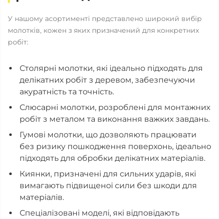
У нашому асортименті представлено широкий вибір
молотків, кожен з яких призначений для конкретних
робіт:
Столярні молотки, які ідеально підходять для
делікатних робіт з деревом, забезпечуючи
акуратність та точність.
Слюсарні молотки, розроблені для монтажних
робіт з металом та виконання важких завдань.
Гумові молотки, що дозволяють працювати
без ризику пошкодження поверхонь, ідеально
підходять для обробки делікатних матеріалів.
Киянки, призначені для сильних ударів, які
вимагають підвищеної сили без шкоди для
матеріалів.
Спеціалізовані моделі, які відповідають