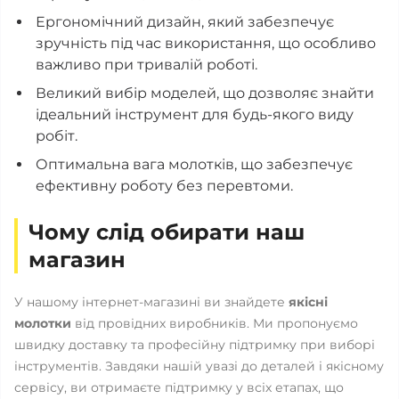
Ергономічний дизайн, який забезпечує
зручність під час використання, що особливо
важливо при тривалій роботі.
Великий вибір моделей, що дозволяє знайти
ідеальний інструмент для будь-якого виду
робіт.
Оптимальна вага молотків, що забезпечує
ефективну роботу без перевтоми.
Чому слід обирати наш
магазин
У нашому інтернет-магазині ви знайдете
якісні
молотки
від провідних виробників. Ми пропонуємо
швидку доставку та професійну підтримку при виборі
інструментів. Завдяки нашій увазі до деталей і якісному
сервісу, ви отримаєте підтримку у всіх етапах, що