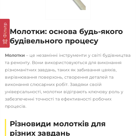
Фільтр
Молотки: основа будь-якого
будівельного процесу
Молотки
– це незамінні інструменти у світі будівництва
та ремонту. Вони використовуються для виконання
різноманітних завдань, таких як забивання цвяхів,
вирівнювання поверхонь, створення деталей та
виконання слюсарних робіт. Завдяки своїй
універсальності, молотки відіграють ключову роль у
забезпеченні точності та ефективності робочих
процесів.
Різновиди молотків для
різних завдань