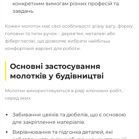
конкретним вимогам різних професій та
завдань.
Кожен молоток має свої особливості: різну вагу, форму
головки та типи ручок – дерев’яні, металеві або
фібергласові, що дозволяє вибрати найбільш
комфортний варіант для роботи.
Основні застосування
молотків у будівництві
Молотки використовуються в ряді ключових робіт,
серед яких:
Забивання цвяхів та дюбелів, що є основою
для закріплення матеріалів.
Вирівнювання та підгонка деталей, які