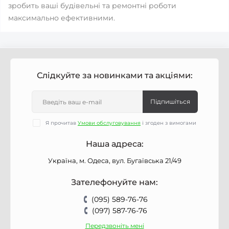
зробить ваші будівельні та ремонтні роботи
максимально ефективними.
Слідкуйте за новинками та акціями:
Підпишіться
Я прочитав
Умови обслуговування
і згоден з вимогами
Наша адреса:
Україна, м. Одеса, вул. Бугаївська 21/49
Зателефонуйте нам:
(095) 589-76-76
(097) 587-76-76
Передзвоніть мені