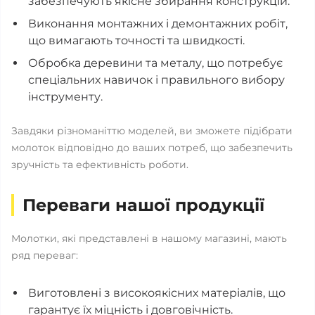
забезпечують якісне збирання конструкцій.
Виконання монтажних і демонтажних робіт,
що вимагають точності та швидкості.
Обробка деревини та металу, що потребує
спеціальних навичок і правильного вибору
інструменту.
Завдяки різноманіттю моделей, ви зможете підібрати
молоток відповідно до ваших потреб, що забезпечить
зручність та ефективність роботи.
Переваги нашої продукції
Молотки, які представлені в нашому магазині, мають
ряд переваг:
Виготовлені з високоякісних матеріалів, що
гарантує їх міцність і довговічність.