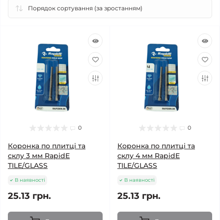
0
0
Коронка по плитці та
Коронка по плитці та
склу 3 мм RapidE
склу 4 мм RapidE
TILE/GLASS
TILE/GLASS
В наявності
В наявності
25.13 грн.
25.13 грн.