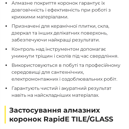
Алмазне покриття коронок гарантує їх
довговічність і ефективність при роботі з
крихкими матеріалами.
Призначені для керамічної плитки, скла,
дзеркал та інших делікатних поверхонь,
забезпечуючи найкращі результати.
Контроль над інструментом допомагає
уникнути тріщин і сколів під час свердління.
Використовуються в побуті та професійному
середовищі для сантехнічних,
електромонтажних і оздоблювальних робіт.
Гарантують чистий і акуратний результат
навіть на найскладніших матеріалах.
Застосування алмазних
коронок RapidE TILE/GLASS