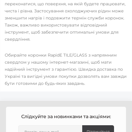
переконатися, що поверхня, на якій будете працювати,
чиста і рівна. Застосування охолоджуючих рідин може
зменшити нагрів і подовжити термін служби коронок.
Також, важливо використовувати відповідний
інструмент, щоб забезпечити оптимальні умови для
свердління.
Обирайте коронки RapidE TILE/GLASS з напрямним
свердлом у нашому інтернет-магазині, щоб мати
надійний інструмент з гарантією. Швидка доставка по
Україні та вигідні умови покупки дозволять вам завжди
бути готовими до будь-яких завдань.
Слідкуйте за новинками та акціями:
Підпишіться