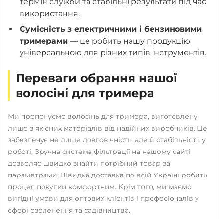
термін служби та стабільні результати під час
використання.
Сумісність з електричними і бензиновими
тримерами
— це робить нашу продукцію
універсальною для різних типів інструментів.
Переваги обрання нашої
волосіні для тримера
Ми пропонуємо волосінь для тримера, виготовлену
лише з якісних матеріалів від надійних виробників. Це
забезпечує не лише довговічність, але й стабільність у
роботі. Зручна система фільтрації на нашому сайті
дозволяє швидко знайти потрібний товар за
параметрами. Швидка доставка по всій Україні робить
процес покупки комфортним. Крім того, ми маємо
вигідні умови для оптових клієнтів і професіоналів у
сфері озеленення та садівництва.