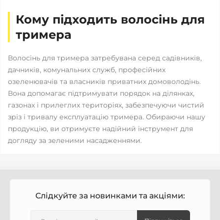
Кому підходить волосінь для
тримера
Волосінь для тримера затребувана серед садівників,
дачників, комунальних служб, професійних
озеленювачів та власників приватних домоволодінь.
Вона допомагає підтримувати порядок на ділянках,
газонах і прилеглих територіях, забезпечуючи чистий
зріз і тривалу експлуатацію тримера. Обираючи нашу
продукцію, ви отримуєте надійний інструмент для
догляду за зеленими насадженнями.
Слідкуйте за новинками та акціями: