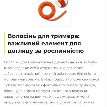
Волосінь для тримера:
важливий елемент для
догляду за рослинністю
Волосінь для тримера є невід'ємною частиною будь-
якого садівничого інструменту, що дозволяє
забезпечити якісний і точний зріз трави, бур'янів та
молодих чагарників. Вибір правильної волосіні може
суттєво вплинути на ефективність роботи тримера,
підвищуючи його продуктивність та знижуючи
навантаження на двигун. У нашому асортименті
представлена волосінь різного діаметра, форми та