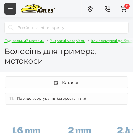
0
Будівельний магазин
Витратні матеріали
Комплектуючі до бензо
Волосінь для тримера,
мотокоси
Каталог