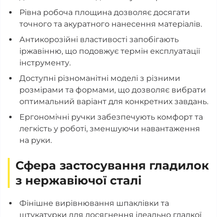
Рівна робоча площина дозволяє досягати
точного та акуратного нанесення матеріалів.
Антикорозійні властивості запобігають
іржавінню, що подовжує термін експлуатації
інструменту.
Доступні різноманітні моделі з різними
розмірами та формами, що дозволяє вибрати
оптимальний варіант для конкретних завдань.
Ергономічні ручки забезпечують комфорт та
легкість у роботі, зменшуючи навантаження
на руки.
Сфера застосування гладилок
з нержавіючої сталі
Фінішне вирівнювання шпаклівки та
штукатурки для досягнення ідеально гладкої