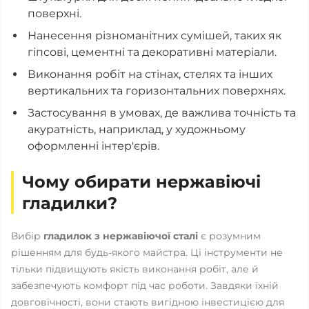
поверхні.
Нанесення різноманітних сумішей, таких як
гіпсові, цементні та декоративні матеріали.
Виконання робіт на стінах, стелях та інших
вертикальних та горизонтальних поверхнях.
Застосування в умовах, де важлива точність та
акуратність, наприклад, у художньому
оформленні інтер'єрів.
Чому обирати нержавіючі
гладилки?
Вибір
гладилок з нержавіючої сталі
є розумним
рішенням для будь-якого майстра. Ці інструменти не
тільки підвищують якість виконання робіт, але й
забезпечують комфорт під час роботи. Завдяки їхній
довговічності, вони стають вигідною інвестицією для