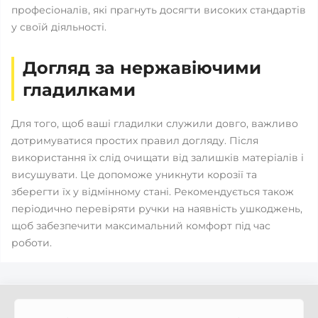
професіоналів, які прагнуть досягти високих стандартів
у своїй діяльності.
Догляд за нержавіючими
гладилками
Для того, щоб ваші гладилки служили довго, важливо
дотримуватися простих правил догляду. Після
використання їх слід очищати від залишків матеріалів і
висушувати. Це допоможе уникнути корозії та
зберегти їх у відмінному стані. Рекомендується також
періодично перевіряти ручки на наявність ушкоджень,
щоб забезпечити максимальний комфорт під час
роботи.