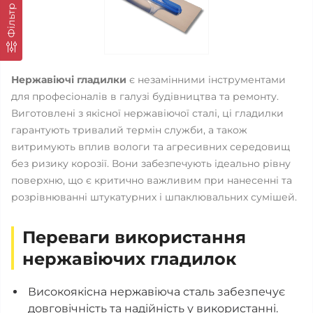
Фільтр
Нержавіючі гладилки
є незамінними інструментами
для професіоналів в галузі будівництва та ремонту.
Виготовлені з якісної нержавіючої сталі, ці гладилки
гарантують тривалий термін служби, а також
витримують вплив вологи та агресивних середовищ
без ризику корозії. Вони забезпечують ідеально рівну
поверхню, що є критично важливим при нанесенні та
розрівнюванні штукатурних і шпаклювальних сумішей.
Переваги використання
нержавіючих гладилок
Високоякісна нержавіюча сталь забезпечує
довговічність та надійність у використанні.