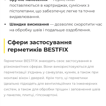
поставляються в картриджах, сумісних з
пістолетами, що забезпечує легке та точне
видавлювання.
Швидке висихання
— дозволяє скоротити час
на обробку швів і подальше оздоблення.
Сфери застосування
герметиків BESTFIX
Герметики BESTFIX знаходять своє застосування в
різноманітних сферах. Вони використовуються для
герметизації з'єднань у санвузлах, кухнях, а також при
монтажі вікон і дверей. Крім того, ці герметики
ідеально підходять для вентиляційних та інженерних
систем, а також для обробки тріщин і заповнення швів
у панелях, плитці, гіпсокартоні.