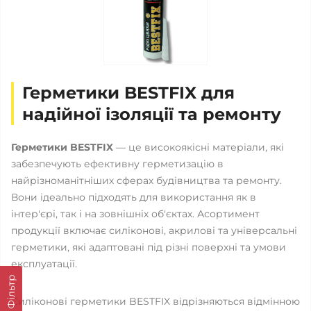
Герметики BESTFIX для
надійної ізоляції та ремонту
Герметики BESTFIX
— це високоякісні матеріали, які
забезпечують ефективну герметизацію в
найрізноманітніших сферах будівництва та ремонту.
Вони ідеально підходять для використання як в
інтер'єрі, так і на зовнішніх об'єктах. Асортимент
продукції включає силіконові, акрилові та універсальні
герметики, які адаптовані під різні поверхні та умови
експлуатації.
Фільтр
Силіконові герметики BESTFIX відрізняються відмінною