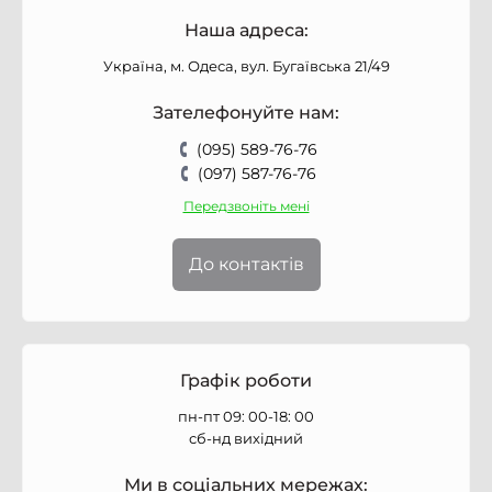
Наша адреса:
Україна, м. Одеса, вул. Бугаївська 21/49
Зателефонуйте нам:
(095) 589-76-76
(097) 587-76-76
Передзвоніть мені
До контактів
Графік роботи
пн-пт 09: 00-18: 00
сб-нд вихідний
Ми в соціальних мережах: