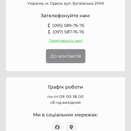
Україна, м. Одеса, вул. Бугаївська 21/49
Зателефонуйте нам:
(095) 589-76-76
(097) 587-76-76
Передзвоніть мені
До контактів
Графік роботи
пн-пт 09: 00-18: 00
сб-нд вихідний
Ми в соціальних мережах: