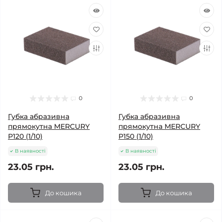
0
0
Губка абразивна
Губка абразивна
прямокутна MERCURY
прямокутна MERCURY
Р120 (1/10)
Р150 (1/10)
В наявності
В наявності
23.05 грн.
23.05 грн.
До кошика
До кошика