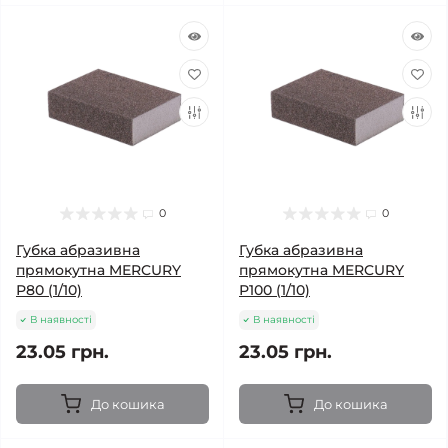
0
0
Губка абразивна
Губка абразивна
прямокутна MERCURY
прямокутна MERCURY
Р80 (1/10)
Р100 (1/10)
В наявності
В наявності
23.05 грн.
23.05 грн.
До кошика
До кошика