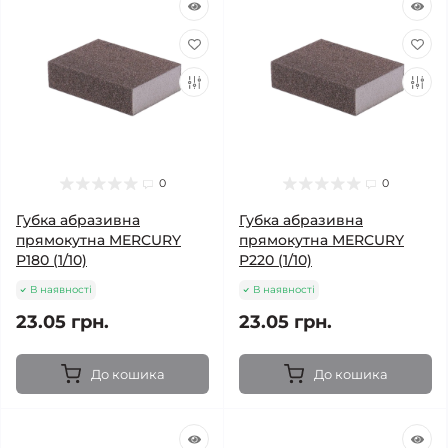
0
0
Губка абразивна
Губка абразивна
прямокутна MERCURY
прямокутна MERCURY
Р180 (1/10)
Р220 (1/10)
В наявності
В наявності
23.05 грн.
23.05 грн.
До кошика
До кошика