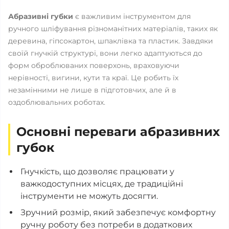
Абразивні губки
є важливим інструментом для
ручного шліфування різноманітних матеріалів, таких як
деревина, гіпсокартон, шпаклівка та пластик. Завдяки
своїй гнучкій структурі, вони легко адаптуються до
форм оброблюваних поверхонь, враховуючи
нерівності, вигини, кути та краї. Це робить їх
незамінними не лише в підготовчих, але й в
оздоблювальних роботах.
Основні переваги абразивних
губок
Гнучкість, що дозволяє працювати у
важкодоступних місцях, де традиційні
інструменти не можуть досягти.
Зручний розмір, який забезпечує комфортну
ручну роботу без потреби в додаткових