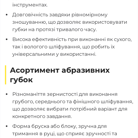
інструментах.
Довговічність завдяки рівномірному
зношуванню, що дозволяє використовувати
губки на протязі тривалого часу.
Висока ефективність при виконанні як сухого,
так і вологого шліфування, що робить їх
універсальними у використанні.
Асортимент абразивних
губок
Різноманіття зернистості для виконання
грубого, середнього та фінішного шліфування,
що дозволяє вибрати потрібний варіант для
конкретного завдання.
Форма бруска або блоку, зручна для
тримання в руці, що сприяє зручності та