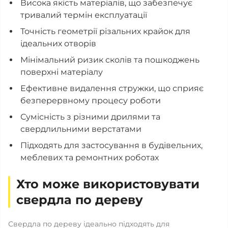
Висока якість матеріалів, що забезпечує
тривалий термін експлуатації
Точність геометрії різальних крайок для
ідеальних отворів
Мінімальний ризик сколів та пошкоджень
поверхні матеріалу
Ефективне видалення стружки, що сприяє
безперервному процесу роботи
Сумісність з різними дрилями та
свердлильними верстатами
Підходять для застосування в будівельних,
меблевих та ремонтних роботах
Хто може використовувати
свердла по дереву
Свердла по дереву ідеально підходять для