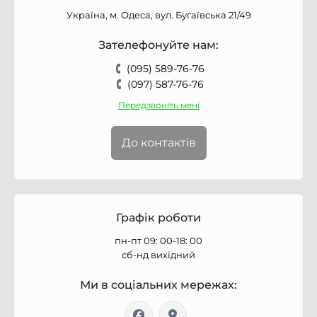
Україна, м. Одеса, вул. Бугаївська 21/49
Зателефонуйте нам:
(095) 589-76-76
(097) 587-76-76
Передзвоніть мені
До контактів
Графік роботи
пн-пт 09: 00-18: 00
сб-нд вихідний
Ми в соціальних мережах: