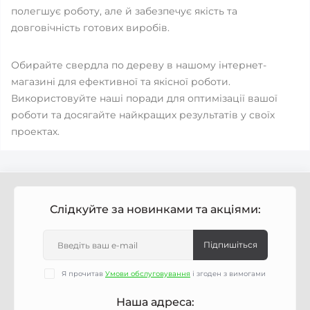
полегшує роботу, але й забезпечує якість та
довговічність готових виробів.
Обирайте свердла по дереву в нашому інтернет-
магазині для ефективної та якісної роботи.
Використовуйте наші поради для оптимізації вашої
роботи та досягайте найкращих результатів у своїх
проектах.
Слідкуйте за новинками та акціями:
Підпишіться
Я прочитав
Умови обслуговування
і згоден з вимогами
Наша адреса: