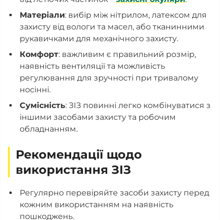
Матеріали
: вибір між нітрилом, латексом для
захисту від вологи та масел, або тканинними
рукавичками для механічного захисту.
Комфорт
: важливим є правильний розмір,
наявність вентиляції та можливість
регулювання для зручності при тривалому
носінні.
Сумісність
: ЗІЗ повинні легко комбінуватися з
іншими засобами захисту та робочим
обладнанням.
Рекомендації щодо
використання ЗІЗ
Регулярно перевіряйте засоби захисту перед
кожним використанням на наявність
пошкоджень.