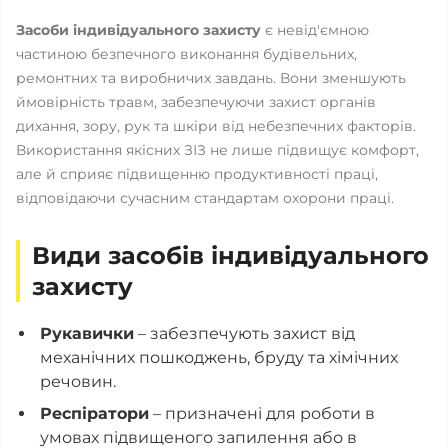
Засоби індивідуального захисту
є невід'ємною
частиною безпечного виконання будівельних,
ремонтних та виробничих завдань. Вони зменшують
ймовірність травм, забезпечуючи захист органів
дихання, зору, рук та шкіри від небезпечних факторів.
Використання якісних ЗІЗ не лише підвищує комфорт,
але й сприяє підвищенню продуктивності праці,
відповідаючи сучасним стандартам охорони праці.
Види засобів індивідуального
захисту
Рукавички
– забезпечують захист від
механічних пошкоджень, бруду та хімічних
речовин.
Респіратори
– призначені для роботи в
умовах підвищеного запилення або в