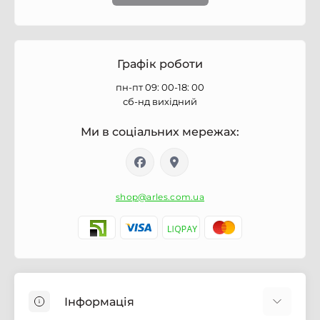
Графік роботи
пн-пт 09: 00-18: 00
сб-нд вихідний
Ми в соціальних мережах:
shop@arles.com.ua
Інформація