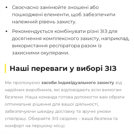
Своєчасно замінюйте зношені або
пошкоджені елементи, щоб забезпечити
належний рівень захисту.
Рекомендується комбінувати різні ЗІЗ для
досягнення комплексного захисту, наприклад,
використання респіратора разом із
захисними окулярами.
Наші переваги у виборі ЗІЗ
Ми пропонуємо
засоби індивідуального захисту
від
надійних виробників, які відповідають всім вимогам
безпеки. Наша команда готова допомогти вам обрати
оптимальне рішення для вашої діяльності,
забезпечуючи швидку доставку та зручні умови
співпраці. Обирайте ЗІЗ свідомо – ваша безпека та
комфорт на першому місці.