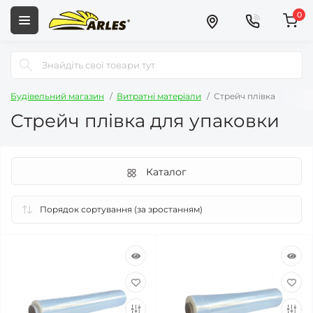
0
Будівельний магазин
Витратні матеріали
Стрейч плівка
Стрейч плівка для упаковки
Каталог