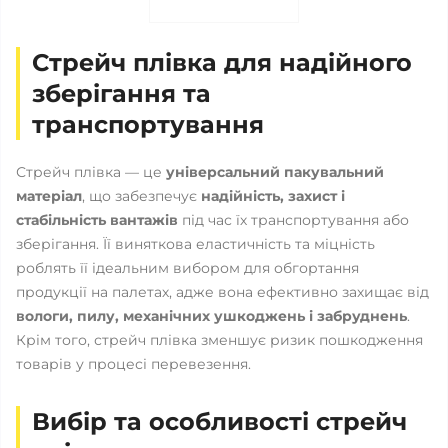
Стрейч плівка для надійного
зберігання та
транспортування
Стрейч плівка — це
універсальний пакувальний
матеріал
, що забезпечує
надійність, захист і
стабільність вантажів
під час їх транспортування або
зберігання. Її виняткова еластичність та міцність
роблять її ідеальним вибором для обгортання
продукції на палетах, адже вона ефективно захищає від
вологи, пилу, механічних ушкоджень і забруднень
.
Крім того, стрейч плівка зменшує ризик пошкодження
товарів у процесі перевезення.
Вибір та особливості стрейч