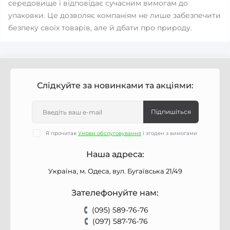
середовище і відповідає сучасним вимогам до
упаковки. Це дозволяє компаніям не лише забезпечити
безпеку своїх товарів, але й дбати про природу.
Слідкуйте за новинками та акціями:
Підпишіться
Я прочитав
Умови обслуговування
і згоден з вимогами
Наша адреса:
Україна, м. Одеса, вул. Бугаївська 21/49
Зателефонуйте нам:
(095) 589-76-76
(097) 587-76-76