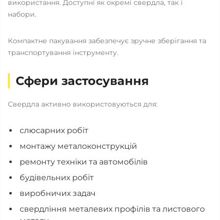
використання. Доступні як окремі свердла, так і
набори.
Компактне пакування забезпечує зручне зберігання та
транспортування інструменту.
Сфери застосування
Свердла активно використовуються для:
слюсарних робіт
монтажу металоконструкцій
ремонту техніки та автомобілів
будівельних робіт
виробничих задач
свердління металевих профілів та листового