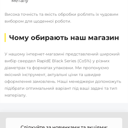
металу
Висока точність та якість обробки роблять їх чудовим
вибором для щоденної роботи.
Чому обирають наш магазин
У нашому інтернет-магазині представлений широкий
вибір свердел RapidE Black Series (Co5%) у різних
діаметрах та форматах упаковки. Ми пропонуємо
якісний інструмент, актуальні ціни та швидке
оформлення замовлень. Наші менеджери допоможуть
підібрати оптимальний варіант під ваші задачі та тип
матеріалу.
Слідкуйте за новинками та акціями: