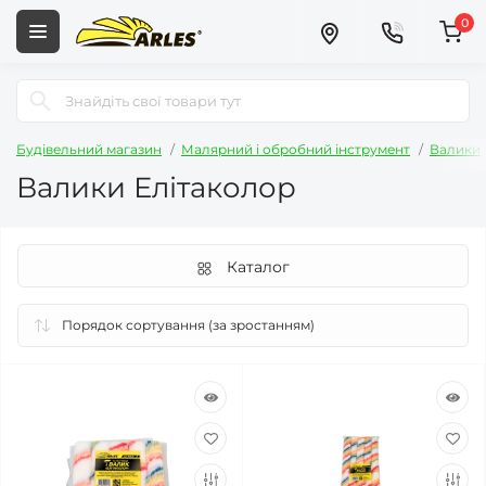
0
Будівельний магазин
Малярний і обробний інструмент
Валики
Валики Елітаколор
Каталог