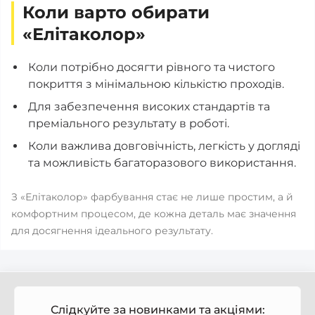
Коли варто обирати
«Елітаколор»
Коли потрібно досягти рівного та чистого
покриття з мінімальною кількістю проходів.
Для забезпечення високих стандартів та
преміального результату в роботі.
Коли важлива довговічність, легкість у догляді
та можливість багаторазового використання.
З «Елітаколор» фарбування стає не лише простим, а й
комфортним процесом, де кожна деталь має значення
для досягнення ідеального результату.
Слідкуйте за новинками та акціями: