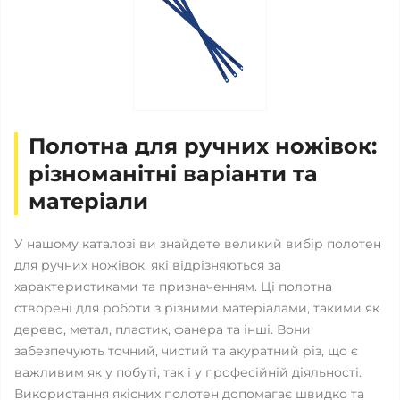
Полотна для ручних ножівок:
різноманітні варіанти та
матеріали
У нашому каталозі ви знайдете великий вибір полотен
для ручних ножівок, які відрізняються за
характеристиками та призначенням. Ці полотна
створені для роботи з різними матеріалами, такими як
дерево, метал, пластик, фанера та інші. Вони
забезпечують точний, чистий та акуратний різ, що є
важливим як у побуті, так і у професійній діяльності.
Використання якісних полотен допомагає швидко та