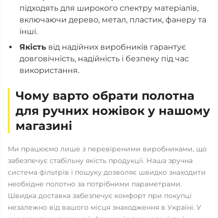
підходять для широкого спектру матеріалів,
включаючи дерево, метал, пластик, фанеру та
інші.
Якість
від надійних виробників гарантує
довговічність, надійність і безпеку під час
використання.
Чому варто обрати полотна
для ручних ножівок у нашому
магазині
Ми працюємо лише з перевіреними виробниками, що
забезпечує стабільну якість продукції. Наша зручна
система фільтрів і пошуку дозволяє швидко знаходити
необхідне полотно за потрібними параметрами.
Швидка доставка забезпечує комфорт при покупці
незалежно від вашого місця знаходження в Україні. У