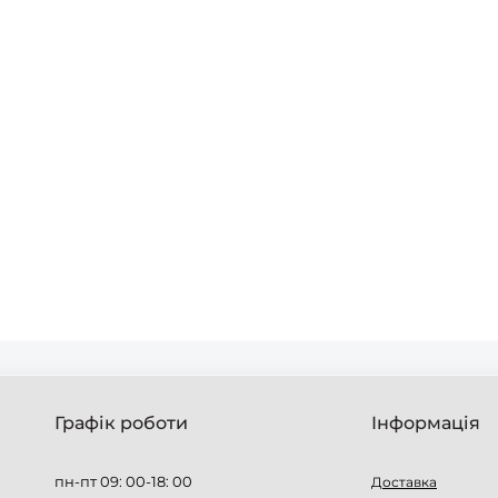
Графік роботи
Інформація
пн-пт 09: 00-18: 00
Доставка