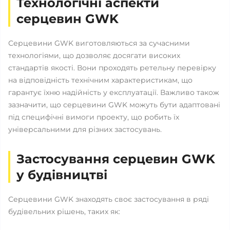
Технологічні аспекти
серцевин GWK
Серцевини GWK виготовляються за сучасними
технологіями, що дозволяє досягати високих
стандартів якості. Вони проходять ретельну перевірку
на відповідність технічним характеристикам, що
гарантує їхню надійність у експлуатації. Важливо також
зазначити, що серцевини GWK можуть бути адаптовані
під специфічні вимоги проекту, що робить їх
універсальними для різних застосувань.
Застосування серцевин GWK
у будівництві
Серцевини GWK знаходять своє застосування в ряді
будівельних рішень, таких як: