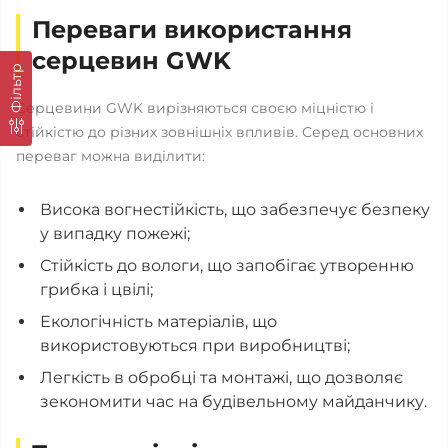
Переваги використання
серцевин GWK
Фільтр
Серцевини GWK вирізняються своєю міцністю і
стійкістю до різних зовнішніх впливів. Серед основних
переваг можна виділити:
Висока вогнестійкість, що забезпечує безпеку
у випадку пожежі;
Стійкість до вологи, що запобігає утворенню
грибка і цвілі;
Екологічність матеріалів, що
використовуються при виробництві;
Легкість в обробці та монтажі, що дозволяє
зекономити час на будівельному майданчику.