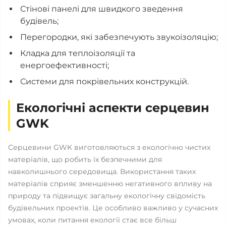
Стінові панелі для швидкого зведення
будівель;
Перегородки, які забезпечують звукоізоляцію;
Кладка для теплоізоляції та
енергоефективності;
Системи для покрівельних конструкцій.
Екологічні аспекти серцевин
GWK
Серцевини GWK виготовляються з екологічно чистих
матеріалів, що робить їх безпечними для
навколишнього середовища. Використання таких
матеріалів сприяє зменшенню негативного впливу на
природу та підвищує загальну екологічну свідомість
будівельних проектів. Це особливо важливо у сучасних
умовах, коли питання екології стає все більш