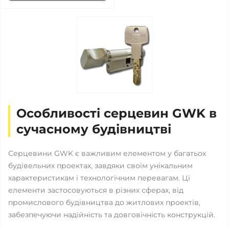
Особливості серцевин GWK в
сучасному будівництві
Серцевини GWK є важливим елементом у багатьох
будівельних проектах, завдяки своїм унікальним
характеристикам і технологічним перевагам. Ці
елементи застосовуються в різних сферах, від
промислового будівництва до житлових проектів,
забезпечуючи надійність та довговічність конструкцій.