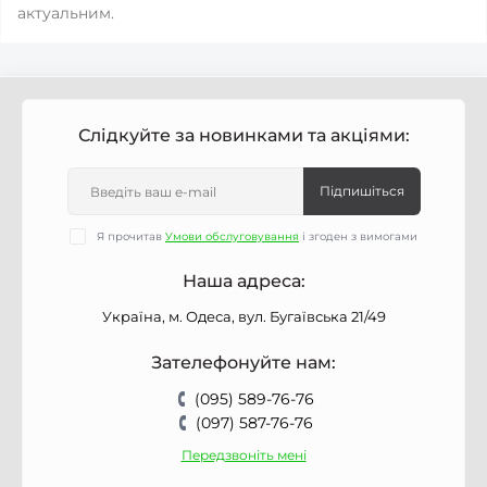
актуальним.
Слідкуйте за новинками та акціями:
Підпишіться
Я прочитав
Умови обслуговування
і згоден з вимогами
Наша адреса:
Україна, м. Одеса, вул. Бугаївська 21/49
Зателефонуйте нам:
(095) 589-76-76
(097) 587-76-76
Передзвоніть мені