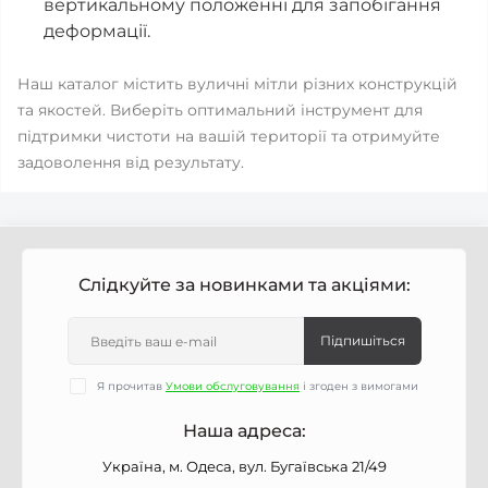
вертикальному положенні для запобігання
деформації.
Наш каталог містить вуличні мітли різних конструкцій
та якостей. Виберіть оптимальний інструмент для
підтримки чистоти на вашій території та отримуйте
задоволення від результату.
Слідкуйте за новинками та акціями:
Підпишіться
Я прочитав
Умови обслуговування
і згоден з вимогами
Наша адреса:
Україна, м. Одеса, вул. Бугаївська 21/49