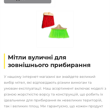
Мітли вуличні для
зовнішнього прибирання
У нашому інтернет-магазині ви знайдете великий
вибір мітел, які відповідають різним вимогам та
умовам експлуатації. Наш асортимент включає моделі з
різною жорсткістю ворсу та конструкцій, що робить їх
ідеальними для прибирання як невеликих територій,
так і великих площ. Ми гарантуємо, що кожен продукт