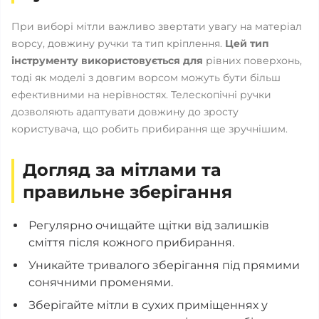
При виборі мітли важливо звертати увагу на матеріал
ворсу, довжину ручки та тип кріплення.
Цей тип
інструменту використовується для
рівних поверхонь,
тоді як моделі з довгим ворсом можуть бути більш
ефективними на нерівностях. Телескопічні ручки
дозволяють адаптувати довжину до зросту
користувача, що робить прибирання ще зручнішим.
Догляд за мітлами та
правильне зберігання
Регулярно очищайте щітки від залишків
сміття після кожного прибирання.
Уникайте тривалого зберігання під прямими
сонячними променями.
Зберігайте мітли в сухих приміщеннях у