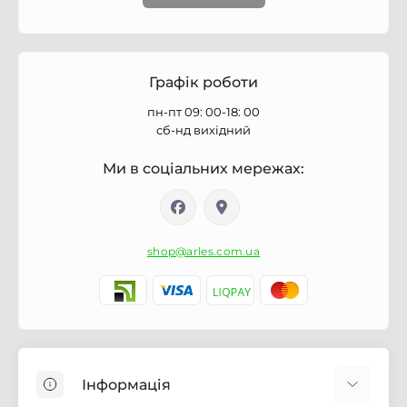
Графік роботи
пн-пт 09: 00-18: 00
сб-нд вихідний
Ми в соціальних мережах:
shop@arles.com.ua
Інформація