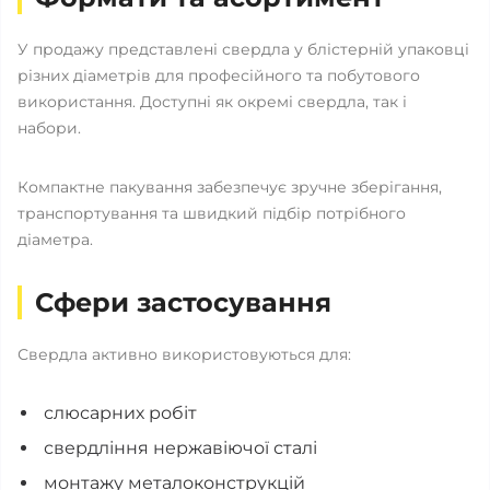
У продажу представлені свердла у блістерній упаковці
різних діаметрів для професійного та побутового
використання. Доступні як окремі свердла, так і
набори.
Компактне пакування забезпечує зручне зберігання,
транспортування та швидкий підбір потрібного
діаметра.
Сфери застосування
Свердла активно використовуються для:
слюсарних робіт
свердління нержавіючої сталі
монтажу металоконструкцій