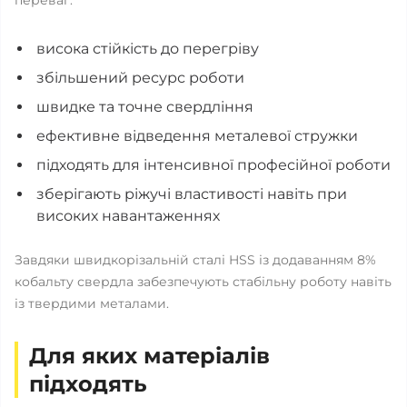
переваг:
висока стійкість до перегріву
збільшений ресурс роботи
швидке та точне свердління
ефективне відведення металевої стружки
підходять для інтенсивної професійної роботи
зберігають ріжучі властивості навіть при
високих навантаженнях
Завдяки швидкорізальній сталі HSS із додаванням 8%
кобальту свердла забезпечують стабільну роботу навіть
із твердими металами.
Для яких матеріалів
підходять