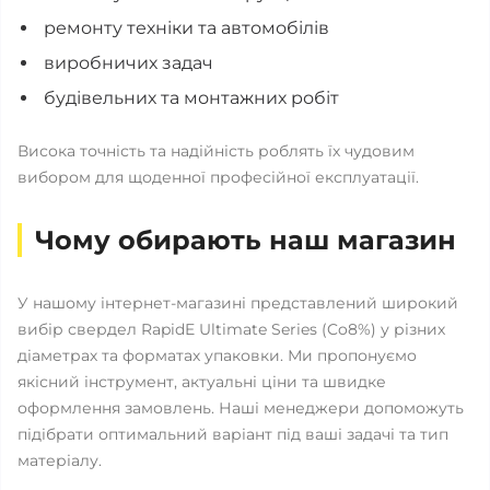
ремонту техніки та автомобілів
виробничих задач
будівельних та монтажних робіт
Висока точність та надійність роблять їх чудовим
вибором для щоденної професійної експлуатації.
Чому обирають наш магазин
У нашому інтернет-магазині представлений широкий
вибір свердел RapidE Ultimate Series (Co8%) у різних
діаметрах та форматах упаковки. Ми пропонуємо
якісний інструмент, актуальні ціни та швидке
оформлення замовлень. Наші менеджери допоможуть
підібрати оптимальний варіант під ваші задачі та тип
матеріалу.