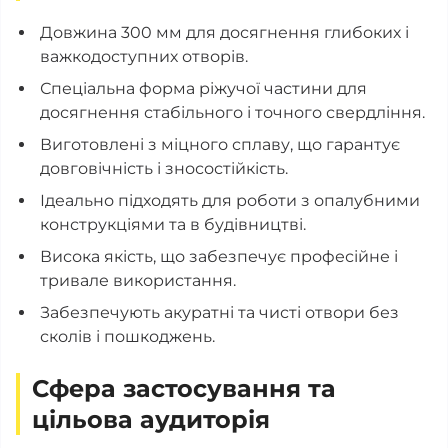
Довжина 300 мм для досягнення глибоких і
важкодоступних отворів.
Спеціальна форма ріжучої частини для
досягнення стабільного і точного свердління.
Виготовлені з міцного сплаву, що гарантує
довговічність і зносостійкість.
Ідеально підходять для роботи з опалубними
конструкціями та в будівництві.
Висока якість, що забезпечує професійне і
тривале використання.
Забезпечують акуратні та чисті отвори без
сколів і пошкоджень.
Сфера застосування та
цільова аудиторія