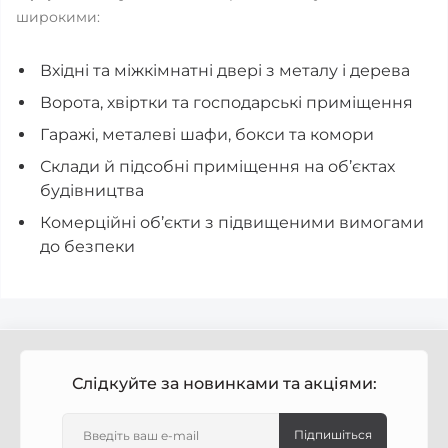
широкими:
Вхідні та міжкімнатні двері з металу і дерева
Ворота, хвіртки та господарські приміщення
Гаражі, металеві шафи, бокси та комори
Склади й підсобні приміщення на об’єктах
будівництва
Комерційні об’єкти з підвищеними вимогами
до безпеки
Слідкуйте за новинками та акціями:
Підпишіться