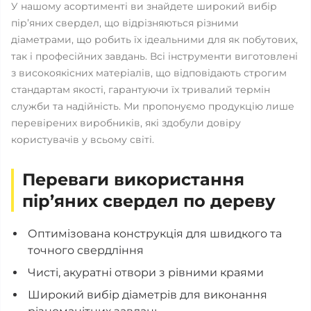
У нашому асортименті ви знайдете широкий вибір
пір’яних свердел, що відрізняються різними
діаметрами, що робить їх ідеальними для як побутових,
так і професійних завдань. Всі інструменти виготовлені
з високоякісних матеріалів, що відповідають строгим
стандартам якості, гарантуючи їх тривалий термін
служби та надійність. Ми пропонуємо продукцію лише
перевірених виробників, які здобули довіру
користувачів у всьому світі.
Переваги використання
пір’яних свердел по дереву
Оптимізована конструкція для швидкого та
точного свердління
Чисті, акуратні отвори з рівними краями
Широкий вибір діаметрів для виконання