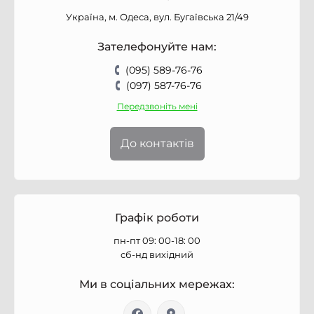
Україна, м. Одеса, вул. Бугаївська 21/49
Зателефонуйте нам:
(095) 589-76-76
(097) 587-76-76
Передзвоніть мені
До контактів
Графік роботи
пн-пт 09: 00-18: 00
сб-нд вихідний
Ми в соціальних мережах: