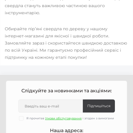
свердла стануть важливою частиною вашого
інструментарію.
Обирайте пір’яні свердла по дереву у нашому
інтернет-магазині для якісної і швидкої роботи.
Замовляйте зараз і скористайтеся швидкою доставкою
по всій Україні. Ми гарантуємо професійний сервіс і
підтримку на кожному етапі покупки!
Слідкуйте за новинками та акціями:
Підпишіться
Я прочитав
Умови обслуговування
і згоден з вимогами
Наша адреса: