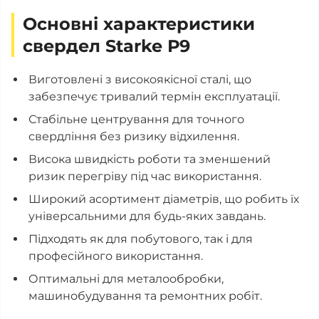
Основні характеристики
свердел Starke Р9
Виготовлені з високоякісної сталі, що
забезпечує тривалий термін експлуатації.
Стабільне центрування для точного
свердління без ризику відхилення.
Висока швидкість роботи та зменшений
ризик перегріву під час використання.
Широкий асортимент діаметрів, що робить їх
універсальними для будь-яких завдань.
Підходять як для побутового, так і для
професійного використання.
Оптимальні для металообробки,
машинобудування та ремонтних робіт.