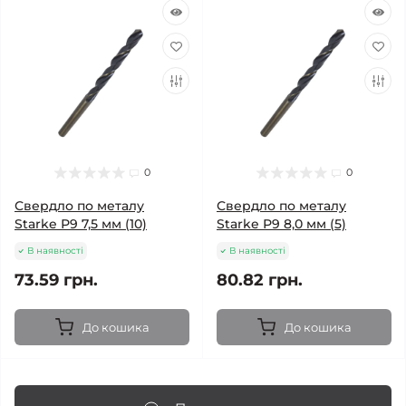
0
0
Свердло по металу
Свердло по металу
Starke Р9 7,5 мм (10)
Starke Р9 8,0 мм (5)
В наявності
В наявності
73.59 грн.
80.82 грн.
До кошика
До кошика