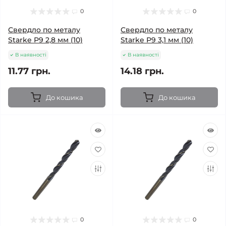
0
0
Свердло по металу
Свердло по металу
Starke Р9 2,8 мм (10)
Starke Р9 3,1 мм (10)
В наявності
В наявності
11.77 грн.
14.18 грн.
До кошика
До кошика
0
0