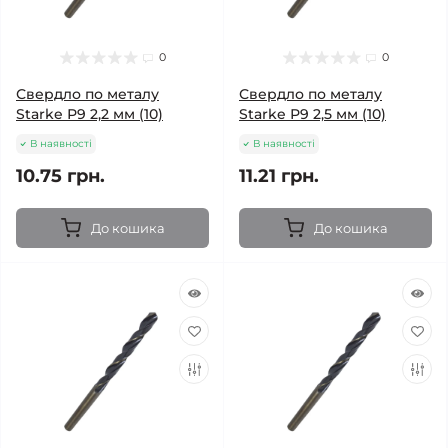
0
0
Свердло по металу
Свердло по металу
Starke Р9 2,2 мм (10)
Starke Р9 2,5 мм (10)
В наявності
В наявності
10.75 грн.
11.21 грн.
До кошика
До кошика