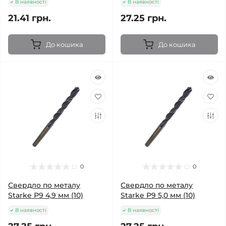
В наявності
В наявності
21.41 грн.
27.25 грн.
До кошика
До кошика
0
0
Свердло по металу
Свердло по металу
Starke Р9 4,9 мм (10)
Starke Р9 5,0 мм (10)
В наявності
В наявності