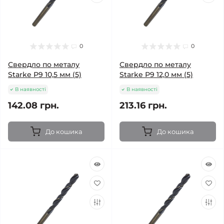
0
0
Свердло по металу
Свердло по металу
Starke Р9 10,5 мм (5)
Starke Р9 12,0 мм (5)
В наявності
В наявності
142.08 грн.
213.16 грн.
До кошика
До кошика