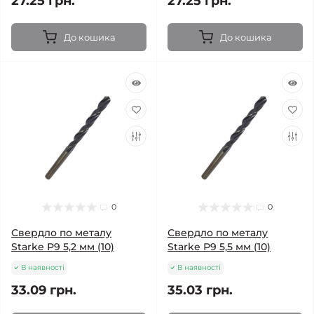
27.25 грн.
27.25 грн.
До кошика
До кошика
0
0
Свердло по металу
Свердло по металу
Starke Р9 5,2 мм (10)
Starke Р9 5,5 мм (10)
В наявності
В наявності
33.09 грн.
35.03 грн.