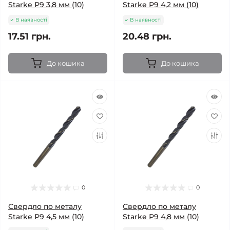
Starke Р9 3,8 мм (10)
Starke Р9 4,2 мм (10)
В наявності
В наявності
17.51 грн.
20.48 грн.
До кошика
До кошика
0
0
Свердло по металу
Свердло по металу
Starke Р9 4,5 мм (10)
Starke Р9 4,8 мм (10)