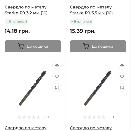
Свердло по металу
Свердло по металу
Starke Р9 3,2 мм (10)
Starke Р9 3,5 мм (10)
В наявності
В наявності
14.18 грн.
15.39 грн.
До кошика
До кошика
0
0
Свердло по металу
Свердло по металу