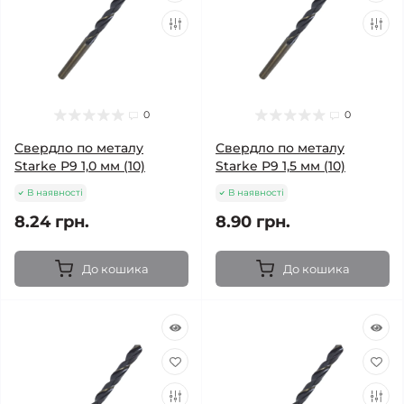
0
0
Свердло по металу
Свердло по металу
Starke Р9 1,0 мм (10)
Starke Р9 1,5 мм (10)
В наявності
В наявності
8.24 грн.
8.90 грн.
До кошика
До кошика