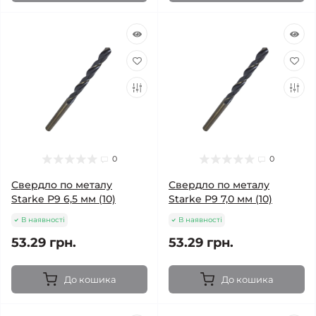
0
0
Свердло по металу
Свердло по металу
Starke Р9 6,5 мм (10)
Starke Р9 7,0 мм (10)
В наявності
В наявності
53.29 грн.
53.29 грн.
До кошика
До кошика