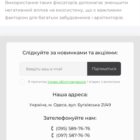
Використання таких фіксаторів допомагає зменшити
негативний вплив на екосистему, що є важливим
фактором для багатьох забудовників і архітекторів.
Слідкуйте за новинками та акціями:
Підпишіться
Я прочитав
Умови обслуговування
і згоден з вимогами
Наша адреса:
Україна, м. Одеса, вул. Бугаївська 21/49
Зателефонуйте нам:
(095) 589-76-76
(097) 587-76-76