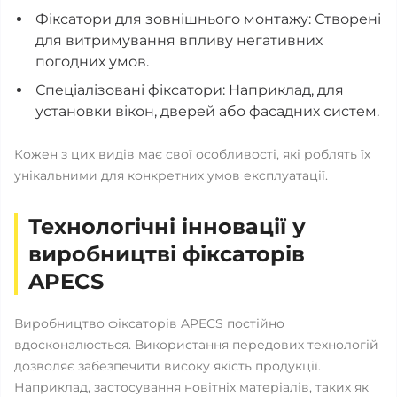
Фіксатори для зовнішнього монтажу: Створені
для витримування впливу негативних
погодних умов.
Спеціалізовані фіксатори: Наприклад, для
установки вікон, дверей або фасадних систем.
Кожен з цих видів має свої особливості, які роблять їх
унікальними для конкретних умов експлуатації.
Технологічні інновації у
виробництві фіксаторів
APECS
Виробництво фіксаторів APECS постійно
вдосконалюється. Використання передових технологій
дозволяє забезпечити високу якість продукції.
Наприклад, застосування новітніх матеріалів, таких як