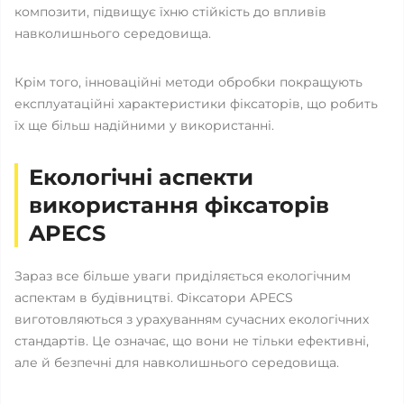
композити, підвищує їхню стійкість до впливів
навколишнього середовища.
Крім того, інноваційні методи обробки покращують
експлуатаційні характеристики фіксаторів, що робить
їх ще більш надійними у використанні.
Екологічні аспекти
використання фіксаторів
APECS
Зараз все більше уваги приділяється екологічним
аспектам в будівництві. Фіксатори APECS
виготовляються з урахуванням сучасних екологічних
стандартів. Це означає, що вони не тільки ефективні,
але й безпечні для навколишнього середовища.