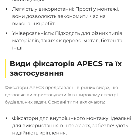
Легкість у використанні: Прості у монтажі,
вони дозволяють зекономити час на
виконання робіт.
Універсальність: Підходять для різних типів
матеріалів, таких як дерево, метал, бетон та
інші.
Види фіксаторів APECS та їх
застосування
Фіксатори APECS представлені в різних видах, що
дозволяє використовувати їх в широкому спектрі
будівельних задач. Основні типи включають:
Фіксатори для внутрішнього монтажу: Ідеальні
для використання в інтер'єрах, забезпечують
надійність кріплення.