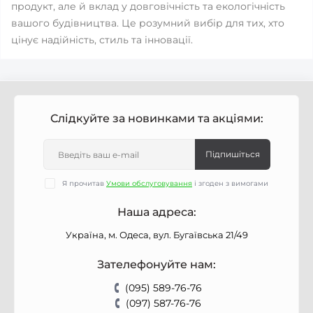
продукт, але й вклад у довговічність та екологічність
вашого будівництва. Це розумний вибір для тих, хто
цінує надійність, стиль та інновації.
Слідкуйте за новинками та акціями:
Підпишіться
Я прочитав
Умови обслуговування
і згоден з вимогами
Наша адреса:
Україна, м. Одеса, вул. Бугаївська 21/49
Зателефонуйте нам:
(095) 589-76-76
(097) 587-76-76