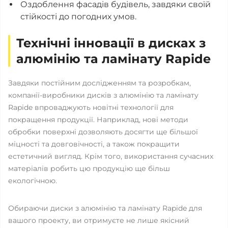
Оздоблення фасадів будівель, завдяки своїй
стійкості до погодних умов.
Технічні інновації в дисках з
алюмінію та ламінату Rapide
Завдяки постійним дослідженням та розробкам,
компанії-виробники дисків з алюмінію та ламінату
Rapide впроваджують новітні технології для
покращення продукції. Наприклад, нові методи
обробки поверхні дозволяють досягти ще більшої
міцності та довговічності, а також покращити
естетичний вигляд. Крім того, використання сучасних
матеріалів робить цю продукцію ще більш
екологічною.
Обираючи диски з алюмінію та ламінату Rapide для
вашого проекту, ви отримуєте не лише якісний