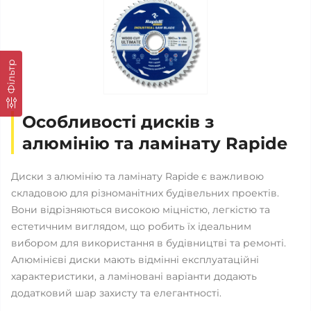
Фільтр
Особливості дисків з
алюмінію та ламінату Rapide
Диски з алюмінію та ламінату Rapide є важливою
складовою для різноманітних будівельних проектів.
Вони відрізняються високою міцністю, легкістю та
естетичним виглядом, що робить їх ідеальним
вибором для використання в будівництві та ремонті.
Алюмінієві диски мають відмінні експлуатаційні
характеристики, а ламіновані варіанти додають
додатковий шар захисту та елегантності.