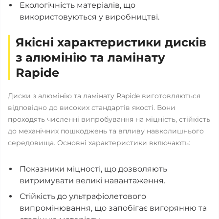
Екологічність матеріалів, що
використовуються у виробництві.
Якісні характеристики дисків
з алюмінію та ламінату
Rapide
Диски з алюмінію та ламінату Rapide виготовляються
відповідно до високих стандартів якості. Вони
проходять численні випробування на міцність, стійкість
до механічних пошкоджень та впливу навколишнього
середовища. Основні характеристики включають:
Показники міцності, що дозволяють
витримувати великі навантаження.
Стійкість до ультрафіолетового
випромінювання, що запобігає вигорянню та