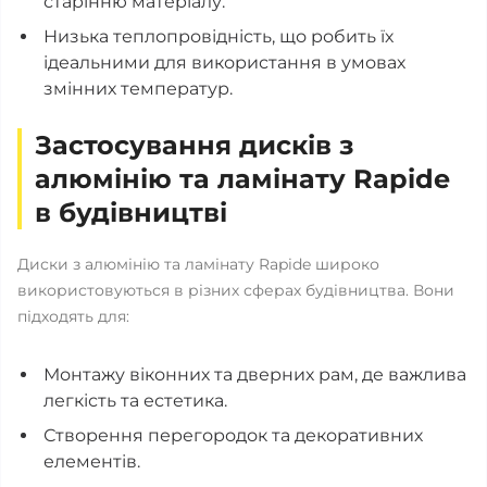
старінню матеріалу.
Низька теплопровідність, що робить їх
ідеальними для використання в умовах
змінних температур.
Застосування дисків з
алюмінію та ламінату Rapide
в будівництві
Диски з алюмінію та ламінату Rapide широко
використовуються в різних сферах будівництва. Вони
підходять для:
Монтажу віконних та дверних рам, де важлива
легкість та естетика.
Створення перегородок та декоративних
елементів.