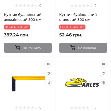
0
0
Кутник будівельний
Кутник будівельний
алюмінієвий 500 мм
сталевий 300 мм
Немає в наявності
Немає в наявності
397.24 грн.
52.46 грн.
До кошика
До кошика
0
0