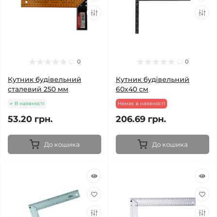
0
0
Кутник будівельний
Кутник будівельний
сталевий 250 мм
60х40 см
В наявності
Немає в наявності
53.20 грн.
206.69 грн.
До кошика
До кошика