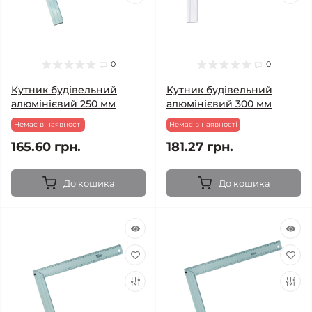
0
0
Кутник будівельний
Кутник будівельний
алюмінієвий 250 мм
алюмінієвий 300 мм
Немає в наявності
Немає в наявності
165.60 грн.
181.27 грн.
До кошика
До кошика