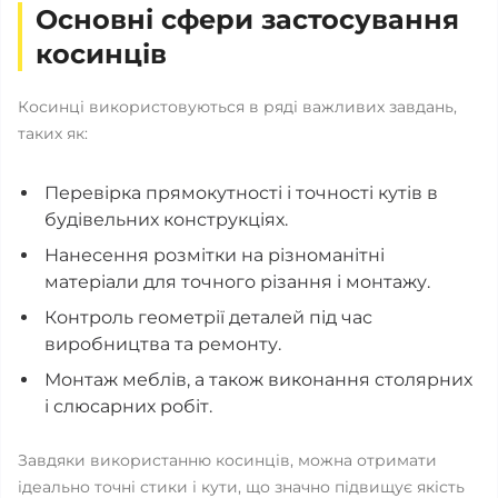
Основні сфери застосування
косинців
Косинці використовуються в ряді важливих завдань,
таких як:
Перевірка прямокутності і точності кутів в
будівельних конструкціях.
Нанесення розмітки на різноманітні
матеріали для точного різання і монтажу.
Контроль геометрії деталей під час
виробництва та ремонту.
Монтаж меблів, а також виконання столярних
і слюсарних робіт.
Завдяки використанню косинців, можна отримати
ідеально точні стики і кути, що значно підвищує якість