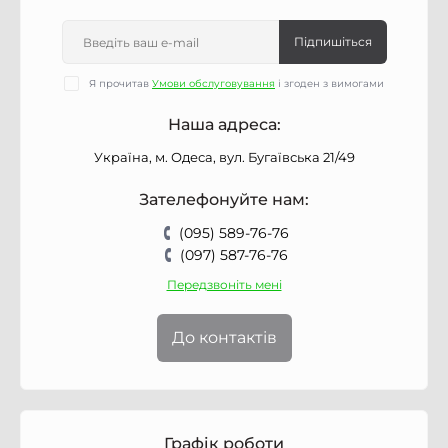
Підпишіться
Я прочитав
Умови обслуговування
і згоден з вимогами
Наша адреса:
Україна, м. Одеса, вул. Бугаївська 21/49
Зателефонуйте нам:
(095) 589-76-76
(097) 587-76-76
Передзвоніть мені
До контактів
Графік роботи