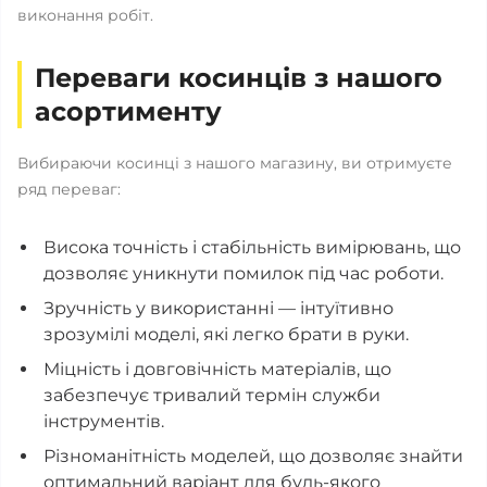
виконання робіт.
Переваги косинців з нашого
асортименту
Вибираючи косинці з нашого магазину, ви отримуєте
ряд переваг:
Висока точність і стабільність вимірювань, що
дозволяє уникнути помилок під час роботи.
Зручність у використанні — інтуїтивно
зрозумілі моделі, які легко брати в руки.
Міцність і довговічність матеріалів, що
забезпечує тривалий термін служби
інструментів.
Різноманітність моделей, що дозволяє знайти
оптимальний варіант для будь-якого