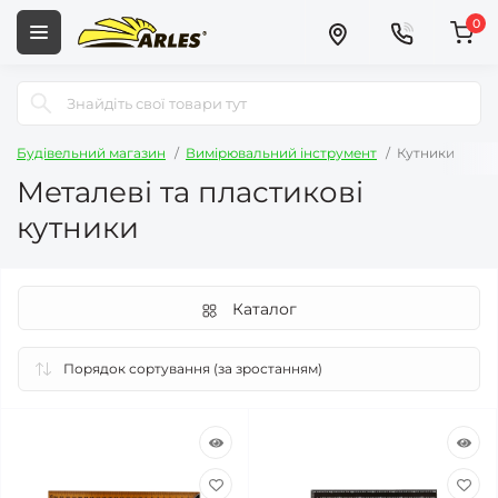
0
Будівельний магазин
Вимірювальний інструмент
Кутники
Металеві та пластикові
кутники
Каталог