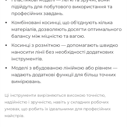
підійдуть для побутового використання та
професійних завдань.
Комбіновані косинці, що об'єднують кілька
матеріалів, дозволяють досягти оптимального
балансу між міцністю та вагою.
Косинці з розміткою — допомагають швидко
наносити лінії без необхідності додаткових
інструментів.
Моделі з вбудованою лінійкою або рівнем —
надають додаткові функції для більш точних
вимірювань.
Ці інструменти вирізняються високою точністю,
надійністю і зручністю, навіть у складних робочих
умовах, що робить їх ідеальними для професійних
майстрів.