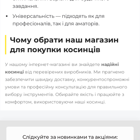
завдання.
Універсальність — підходять як для
професіоналів, так і для аматорів.
Чому обрати наш магазин
для покупки косинців
У нашому інтернет-магазині ви знайдете
надійні
косинці
від перевірених виробників. Ми прагнемо
забезпечити швидку доставку, конкурентоспроможні
умови та професійну консультацію для правильного
вибору інструментів. Обирайте якість і працюйте з
комфортом, використовуючи наші косинці.
Слідкуйте за новинками та акціями: