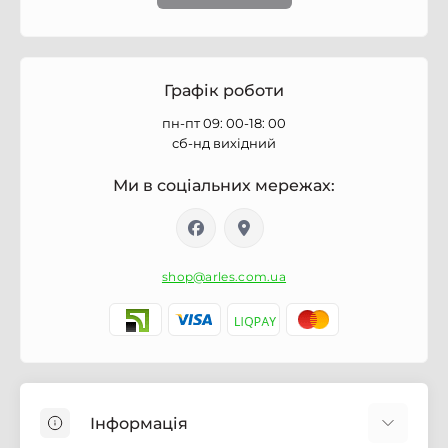
Графік роботи
пн-пт 09: 00-18: 00
сб-нд вихідний
Ми в соціальних мережах:
shop@arles.com.ua
Інформація