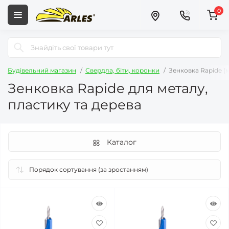
0
Будівельний магазин
Свердла, біти, коронки
Зенковка Rapide (м
Зенковка Rapide для металу,
пластику та дерева
Каталог