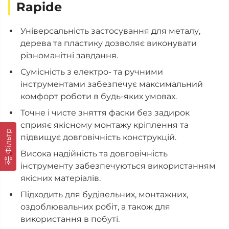
Rapide
Універсальність застосування для металу,
дерева та пластику дозволяє виконувати
різноманітні завдання.
Сумісність з електро- та ручними
інструментами забезпечує максимальний
комфорт роботи в будь-яких умовах.
Точне і чисте зняття фаски без задирок
сприяє якісному монтажу кріплення та
Фільтр
підвищує довговічність конструкцій.
Висока надійність та довговічність
інструменту забезпечуються використанням
якісних матеріалів.
Підходить для будівельних, монтажних,
оздоблювальних робіт, а також для
використання в побуті.