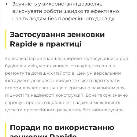
Зручність у використанні дозволяє
виконувати роботи швидко та ефективно
навіть людям без професійного досвіду.
Застосування зенковки
Rapide в практиці
Зенковка Rapide знайшла широке застосування серед
будівельників, монтажників, столярів, фахівців з
ремонту та домашніх майстрів. Цей універсальний
інструмент дозволяє швидко та якісно підготувати
отвори для кріплення, що є критично важливим для
міцності та надійності конструкцій. Вона також значно
спрощує процес оздоблення, надаючи можливість
досягти професійного результату без зайвих зусиль.
Поради по використанню
зенковки Rapide