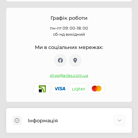
Графік роботи
пн-пт 09: 00-18: 00
сб-нд вихідний
Ми в соціальних мережах:
shop@arles.com.ua
Інформація
Доставка