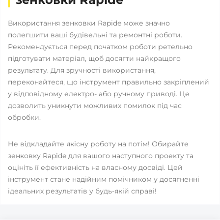
Використання зенковки Rapide може значно
полегшити ваші будівельні та ремонтні роботи.
Рекомендується перед початком роботи ретельно
підготувати матеріал, щоб досягти найкращого
результату. Для зручності використання,
переконайтеся, що інструмент правильно закріплений
у відповідному електро- або ручному приводі. Це
дозволить уникнути можливих помилок під час
обробки.
Не відкладайте якісну роботу на потім! Обирайте
зенковку Rapide для вашого наступного проекту та
оцініть її ефективність на власному досвіді. Цей
інструмент стане надійним помічником у досягненні
ідеальних результатів у будь-якій справі!