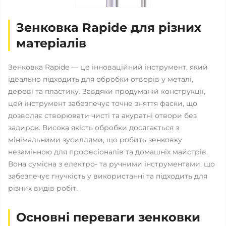
Зенковка Rapide для різних
матеріалів
Зенковка Rapide — це інноваційний інструмент, який
ідеально підходить для обробки отворів у металі,
дереві та пластику. Завдяки продуманій конструкції,
цей інструмент забезпечує точне зняття фаски, що
дозволяє створювати чисті та акуратні отвори без
задирок. Висока якість обробки досягається з
мінімальними зусиллями, що робить зенковку
незамінною для професіоналів та домашніх майстрів.
Вона сумісна з електро- та ручними інструментами, що
забезпечує гнучкість у використанні та підходить для
різних видів робіт.
Основні переваги зенковки