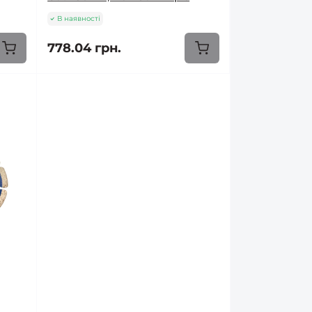
В наявності
778.04 грн.