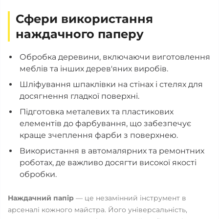
Сфери використання
наждачного паперу
Обробка деревини, включаючи виготовлення
меблів та інших дерев'яних виробів.
Шліфування шпаклівки на стінах і стелях для
досягнення гладкої поверхні.
Підготовка металевих та пластикових
елементів до фарбування, що забезпечує
краще зчеплення фарби з поверхнею.
Використання в автомалярних та ремонтних
роботах, де важливо досягти високої якості
обробки.
Наждачний папір
— це незамінний інструмент в
арсеналі кожного майстра. Його універсальність,