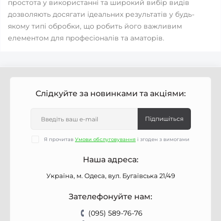
простота у використанні та широкий вибір видів
дозволяють досягати ідеальних результатів у будь-
якому типі обробки, що робить його важливим
елементом для професіоналів та аматорів.
Слідкуйте за новинками та акціями:
Підпишіться
Я прочитав
Умови обслуговування
і згоден з вимогами
Наша адреса:
Україна, м. Одеса, вул. Бугаївська 21/49
Зателефонуйте нам:
(095) 589-76-76