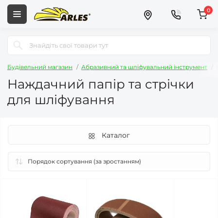
0
Будівельний магазин
Абразивний та шліфувальний інструмент
Наждачний папір та стрічки
для шліфування
Каталог