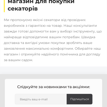
магазин для покупки
секаторів
Ми пропонуємо якісні секатори від провідних
виробників з гарантією на товар. Наші консультанти
завжди готові допомогти вам у виборі інструменту, що
найкраще відповідатиме вашим потребам. Швидка
доставка та вигідні умови покупки зроблять ваше
замовлення максимально комфортним. Обирайте наш
магазин і отримуйте надійного помічника для догляду
за вашим садом.
Слідкуйте за новинками та акціями:
Підпишіться