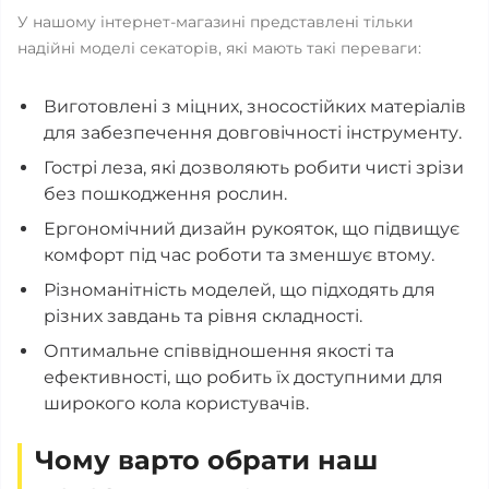
У нашому інтернет-магазині представлені тільки
надійні моделі секаторів, які мають такі переваги:
Виготовлені з міцних, зносостійких матеріалів
для забезпечення довговічності інструменту.
Гострі леза, які дозволяють робити чисті зрізи
без пошкодження рослин.
Ергономічний дизайн рукояток, що підвищує
комфорт під час роботи та зменшує втому.
Різноманітність моделей, що підходять для
різних завдань та рівня складності.
Оптимальне співвідношення якості та
ефективності, що робить їх доступними для
широкого кола користувачів.
Чому варто обрати наш