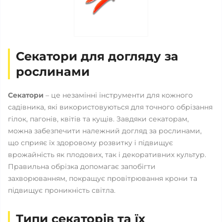
Секатори для догляду за
рослинами
Секатори
– це незамінні інструменти для кожного
садівника, які використовуються для точного обрізання
гілок, пагонів, квітів та кущів. Завдяки секаторам,
можна забезпечити належний догляд за рослинами,
що сприяє їх здоровому розвитку і підвищує
врожайність як плодових, так і декоративних культур.
Правильна обрізка допомагає запобігти
захворюванням, покращує провітрювання крони та
підвищує проникність світла.
Типи секаторів та їх