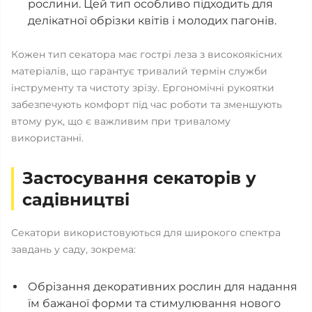
рослини. Цей тип особливо підходить для
делікатної обрізки квітів і молодих пагонів.
Кожен тип секатора має гострі леза з високоякісних
матеріалів, що гарантує тривалий термін служби
інструменту та чистоту зрізу. Ергономічні рукоятки
забезпечують комфорт під час роботи та зменшують
втому рук, що є важливим при тривалому
використанні.
Застосування секаторів у
садівництві
Секатори використовуються для широкого спектра
завдань у саду, зокрема:
Обрізання декоративних рослин для надання
їм бажаної форми та стимулювання нового