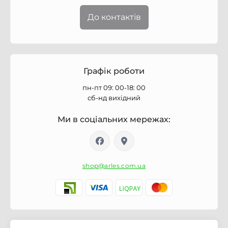
До контактів
Графік роботи
пн-пт 09: 00-18: 00
сб-нд вихідний
Ми в соціальних мережах:
shop@arles.com.ua