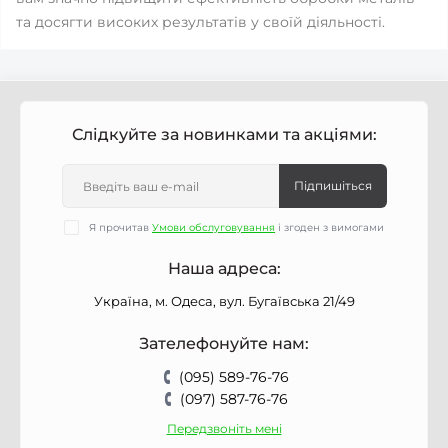
та досягти високих результатів у своїй діяльності.
Слідкуйте за новинками та акціями:
Підпишіться
Я прочитав
Умови обслуговування
і згоден з вимогами
Наша адреса:
Україна, м. Одеса, вул. Бугаївська 21/49
Зателефонуйте нам:
(095) 589-76-76
(097) 587-76-76
Передзвоніть мені