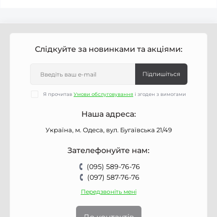
Слідкуйте за новинками та акціями:
Підпишіться
Я прочитав
Умови обслуговування
і згоден з вимогами
Наша адреса:
Україна, м. Одеса, вул. Бугаївська 21/49
Зателефонуйте нам:
(095) 589-76-76
(097) 587-76-76
Передзвоніть мені