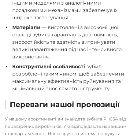
іншими моделями з аналогічними
посадковими механізмами забезпечує їх
широке застосування.
Матеріали
— виготовлені з високоміцної
сталі, ці зубила гарантують довговічність,
зносостійкість та здатність витримувати
великі навантаження під час інтенсивного
використання.
Конструктивні особливості
зубил
розроблені таким чином, щоб забезпечити
максимальну ефективність руйнування та
мінімальний знос самого інструменту.
Переваги нашої пропозиції
У нашому асортименті ви знайдете зубила PH65A від
перевірених виробників, які відповідають найвищим
стандартам якості. Наша зручна система пошуку та