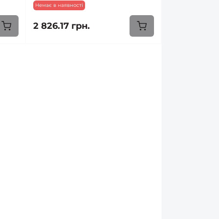
Немає в наявності
2 826.17 грн.