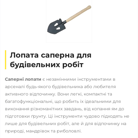
Лопата саперна для
будівельних робіт
Саперні лопати
є незамінними інструментами в
арсеналі будь-якого будівельника або любителя
активного відпочинку. Вони легкі, компактні та
багатофункціональні, що робить їх ідеальними для
виконання різноманітних завдань, від копання ям до
підготовки ґрунту. Ці інструменти чудово підходять не
лише для будівельних робіт, але й для відпочинку на
природі, мандрівок та риболовлі.