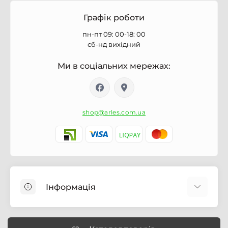
Графік роботи
пн-пт 09: 00-18: 00
сб-нд вихідний
Ми в соціальних мережах:
shop@arles.com.ua
Інформація
Доставка