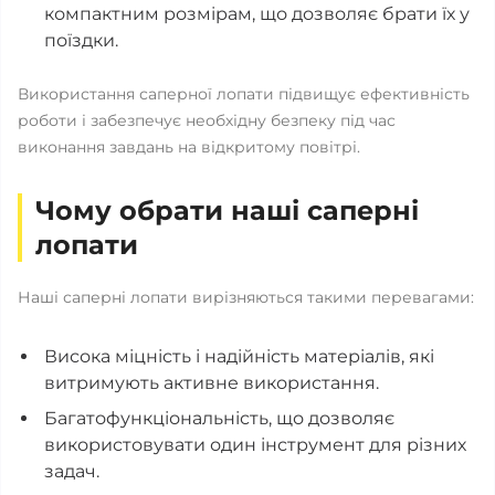
компактним розмірам, що дозволяє брати їх у
поїздки.
Використання саперної лопати підвищує ефективність
роботи і забезпечує необхідну безпеку під час
виконання завдань на відкритому повітрі.
Чому обрати наші саперні
лопати
Наші саперні лопати вирізняються такими перевагами:
Висока міцність і надійність матеріалів, які
витримують активне використання.
Багатофункціональність, що дозволяє
використовувати один інструмент для різних
задач.