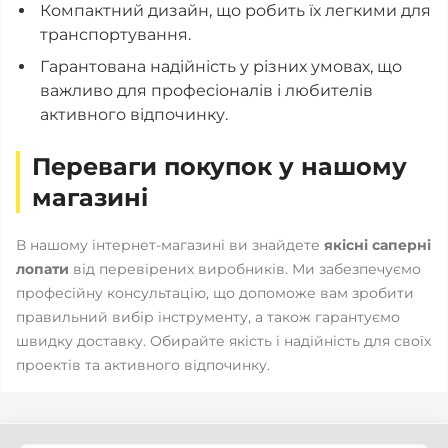
Компактний дизайн, що робить їх легкими для
транспортування.
Гарантована надійність у різних умовах, що
важливо для професіоналів і любителів
активного відпочинку.
Переваги покупок у нашому
магазині
В нашому інтернет-магазині ви знайдете
якісні саперні
лопати
від перевірених виробників. Ми забезпечуємо
професійну консультацію, що допоможе вам зробити
правильний вибір інструменту, а також гарантуємо
швидку доставку. Обирайте якість і надійність для своїх
проектів та активного відпочинку.