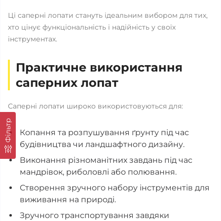
Ці саперні лопати стануть ідеальним вибором для тих,
хто цінує функціональність і надійність у своїх
інструментах.
Практичне використання
саперних лопат
Саперні лопати широко використовуються для:
Фільтр
Копання та розпушування ґрунту під час
будівництва чи ландшафтного дизайну.
Виконання різноманітних завдань під час
мандрівок, риболовлі або полювання.
Створення зручного набору інструментів для
виживання на природі.
Зручного транспортування завдяки