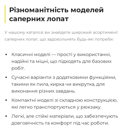
Різноманітність моделей
саперних лопат
У нашому каталозі ви знайдете широкий асортимент
саперних лопат, що задовольнять будь-які потреби:
Класичні моделі — прості у використанні,
надійні та міцні, що підходять для базових
робіт.
Сучасні варіанти з додатковими функціями,
такими як пила, кирка чи викрутка, для
виконання різних завдань.
Компактні моделі зі складною конструкцією,
які легко транспортуються у рюкзаку.
Легкі, але стійкі матеріали, що забезпечують
довговічність та комфорт під час роботи.