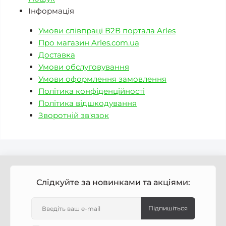
Інформація
Умови співпраці В2В портала Arles
Про магазин Arles.com.ua
Доставка
Умови обслуговування
Умови оформлення замовлення
Політика конфіденційності
Політика відшкодування
Зворотній зв'язок
Слідкуйте за новинками та акціями:
Підпишіться