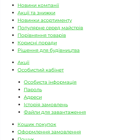
Новини компанії
Акції та знижки
Новинки асортименту
Популярне серед майстрів
Порівняння товарів
Корисні поради
Рішення для будівництва
Акції
Особистий кабінет
Особиста інформація
Пароль
Адреси
Історія замовлень
Файли для завантаження
Кошик покупок
Оформлення замовлення
Пошук