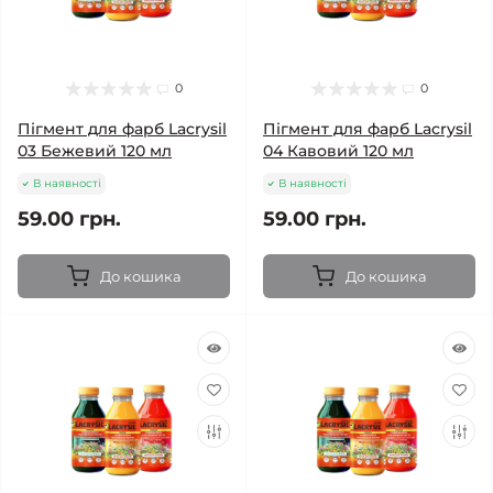
0
0
Пігмент для фарб Lacrysil
Пігмент для фарб Lacrysil
03 Бежевий 120 мл
04 Кавовий 120 мл
В наявності
В наявності
59.00 грн.
59.00 грн.
До кошика
До кошика