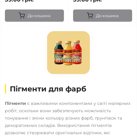
До кошика
До кошика
Пігменти для фарб
Пігменти
є важливими компонентами у світі малярних
робіт, оскільки вони забезпечують можливість
тонування і зміни кольору різних фарб, ґрунтівок та
декоративних складів. Використання пігментів
дозволяє створювати оригінальні відтінки, які