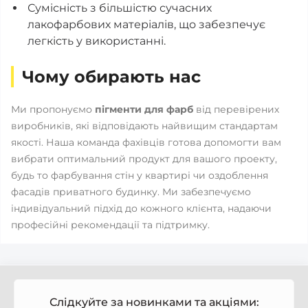
Сумісність з більшістю сучасних
лакофарбових матеріалів, що забезпечує
легкість у використанні.
Чому обирають нас
Ми пропонуємо
пігменти для фарб
від перевірених
виробників, які відповідають найвищим стандартам
якості. Наша команда фахівців готова допомогти вам
вибрати оптимальний продукт для вашого проекту,
будь то фарбування стін у квартирі чи оздоблення
фасадів приватного будинку. Ми забезпечуємо
індивідуальний підхід до кожного клієнта, надаючи
професійні рекомендації та підтримку.
Слідкуйте за новинками та акціями: