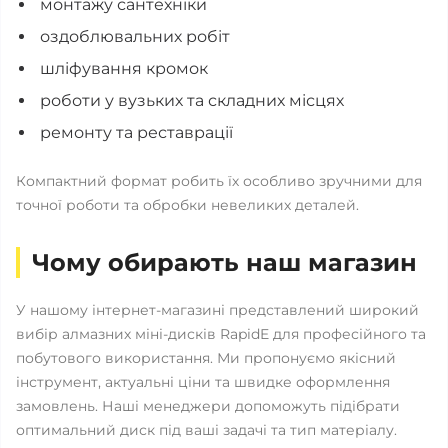
монтажу сантехніки
оздоблювальних робіт
шліфування кромок
роботи у вузьких та складних місцях
ремонту та реставрації
Компактний формат робить їх особливо зручними для
точної роботи та обробки невеликих деталей.
Чому обирають наш магазин
У нашому інтернет-магазині представлений широкий
вибір алмазних міні-дисків RapidE для професійного та
побутового використання. Ми пропонуємо якісний
інструмент, актуальні ціни та швидке оформлення
замовлень. Наші менеджери допоможуть підібрати
оптимальний диск під ваші задачі та тип матеріалу.