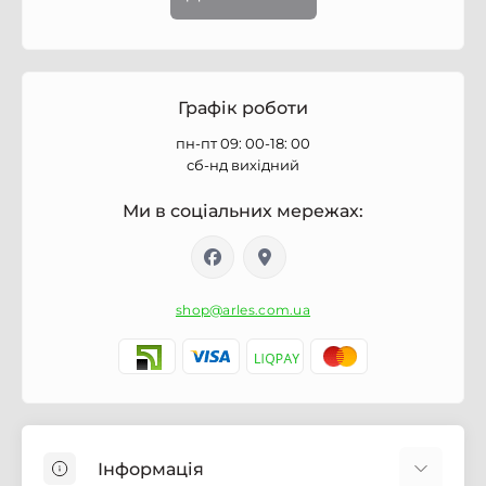
Графік роботи
пн-пт 09: 00-18: 00
сб-нд вихідний
Ми в соціальних мережах:
shop@arles.com.ua
Інформація