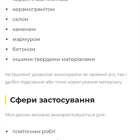
керамогранітом
склом
каменем
мармуром
бетоном
іншими твердими матеріалами
Інструмент дозволяє виконувати як прямий різ, так і
дрібні підрізання або точні коригування матеріалу.
Сфери застосування
Міні-диски активно використовуються для:
плиточних робіт