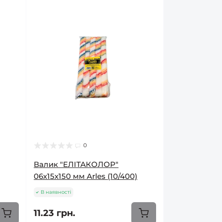
0
Валик "ЕЛІТАКОЛОР"
06х15х150 мм Arles (10/400)
В наявності
11.23 грн.