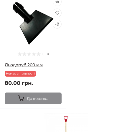
0
Льодоруб 200 мм
Немає в наявності
80.00 грн.
До кошика