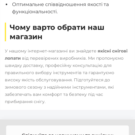
Оптимальне співвідношення якості та
функціональності.
Чому варто обрати наш
магазин
У нашому інтернет-магазині ви знайдете
якісні снігові
лопати
від перевірених виробників. Ми пропонуємо
швидку доставку, професійну консультацію для
правильного вибору інструментів та гарантуємо
високу якість обслуговування. Підготуйтеся до
зимового сезону з надійними інструментами, які
забезпечать вам комфорт та безпеку під час
прибирання снігу.