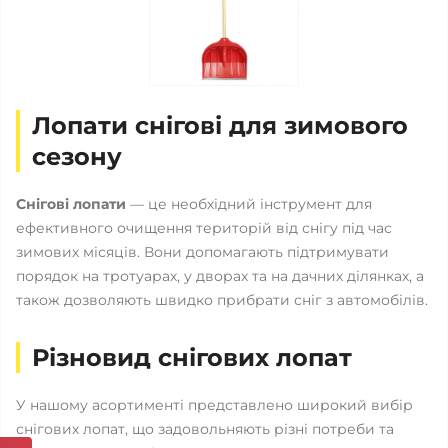
Лопати снігові для зимового
сезону
Снігові лопати
— це необхідний інструмент для
ефективного очищення територій від снігу під час
зимових місяців. Вони допомагають підтримувати
порядок на тротуарах, у дворах та на дачних ділянках, а
також дозволяють швидко прибрати сніг з автомобілів.
Різновид снігових лопат
У нашому асортименті представлено широкий вибір
снігових лопат, що задовольняють різні потреби та