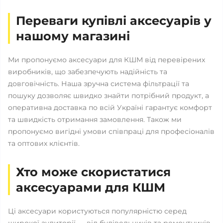
Переваги купівлі аксесуарів у
нашому магазині
Ми пропонуємо аксесуари для КШМ від перевірених
виробників, що забезпечують надійність та
довговічність. Наша зручна система фільтрації та
пошуку дозволяє швидко знайти потрібний продукт, а
оперативна доставка по всій Україні гарантує комфорт
та швидкість отримання замовлення. Також ми
пропонуємо вигідні умови співпраці для професіоналів
та оптових клієнтів.
Хто може скористатися
аксесуарами для КШМ
Ці аксесуари користуються популярністю серед