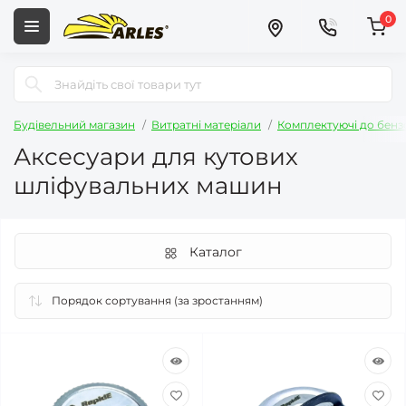
0
Будівельний магазин
Витратні матеріали
Комплектуючі до бензо
Аксесуари для кутових
шліфувальних машин
Каталог