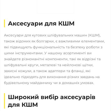
Аксесуари для КШМ
Аксесуари для кутових шліфувальних машин (КШМ),
також відомих як болгарки, є важливими елементами,
які підвищують функціональність та безпеку роботи з
цими інструментами. У нашому асортименті ви
знайдете різноманітні компоненти, такі як відрізні та
шліфувальні круги, металеві та нейлонові щітки,
захисні кожухи, а також адаптери та фланці, які
ідеально підходять для виконання різних завдань на
будівельному майданчику чи в домашніх умовах.
Широкий вибір аксесуарів
для КШМ