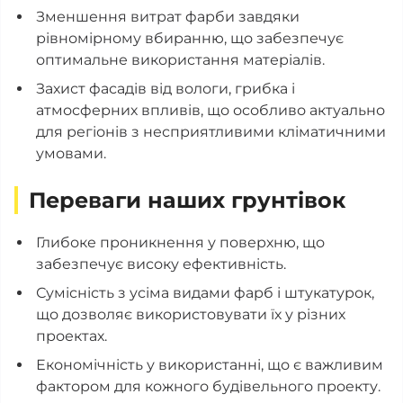
Зменшення витрат фарби завдяки
рівномірному вбиранню, що забезпечує
оптимальне використання матеріалів.
Захист фасадів від вологи, грибка і
атмосферних впливів, що особливо актуально
для регіонів з несприятливими кліматичними
умовами.
Переваги наших грунтівок
Глибоке проникнення у поверхню, що
забезпечує високу ефективність.
Сумісність з усіма видами фарб і штукатурок,
що дозволяє використовувати їх у різних
проектах.
Економічність у використанні, що є важливим
фактором для кожного будівельного проекту.