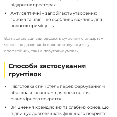
відкритих просторах.
Антисептичні
– запобігають утворенню
грибка та цвілі, що особливо важливо для
вологих приміщень.
Всі наші склади відповідають сучасним стандартам
якості, що дозволяє їх використовувати як у
професійних, так і в побутових умовах.
Способи застосування
грунтівок
Підготовка стін і стель перед фарбуванням
або шпаклюванням для досягнення
рівномірного покриття.
Зміцнення крейдуючих та слабких основ, що
підвищує довговічність фінішного покриття.