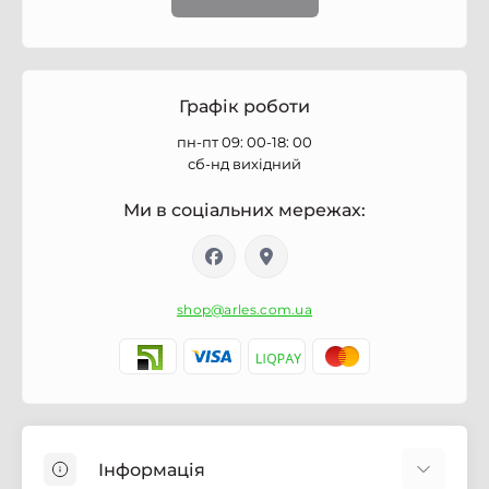
Графік роботи
пн-пт 09: 00-18: 00
сб-нд вихідний
Ми в соціальних мережах:
shop@arles.com.ua
Інформація