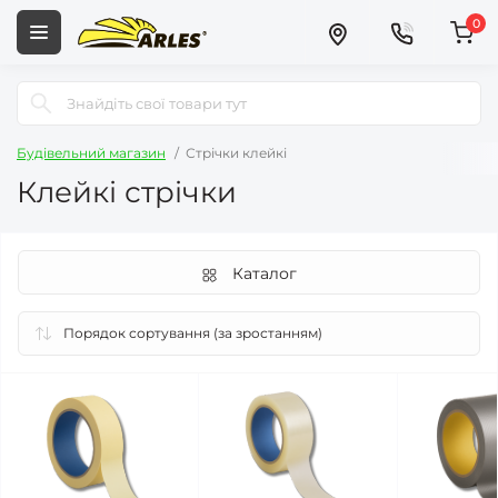
0
Будівельний магазин
Стрічки клейкі
Клейкі стрічки
Каталог