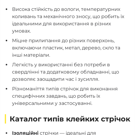
Висока стійкість до вологи, температурних
коливань та механічного зносу, що робить їх
ідеальними для використання в різних
умовах.
Міцне прилипання до різних поверхонь,
включаючи пластик, метал, дерево, скло та
інші матеріали.
Легкість у використанні без потреби в
свердлінні та додатковому обладнанні, що
дозволяє заощадити час і зусилля.
Різноманіття типів стрічок для виконання
специфічних завдань, що робить їх
універсальними у застосуванні.
Каталог типів клейких стрічок
Ізоляційні
стрічки — ідеальні для