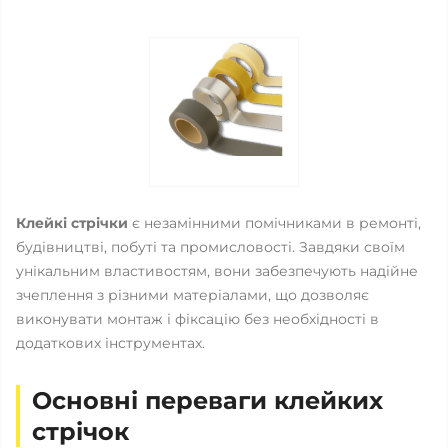
Клейкі стрічки
є незамінними помічниками в ремонті,
будівництві, побуті та промисловості. Завдяки своїм
унікальним властивостям, вони забезпечують надійне
зчеплення з різними матеріалами, що дозволяє
виконувати монтаж і фіксацію без необхідності в
додаткових інструментах.
Основні переваги клейких
стрічок