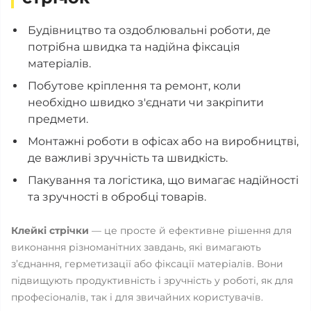
Будівництво та оздоблювальні роботи, де
потрібна швидка та надійна фіксація
матеріалів.
Побутове кріплення та ремонт, коли
необхідно швидко з'єднати чи закріпити
предмети.
Монтажні роботи в офісах або на виробництві,
де важливі зручність та швидкість.
Пакування та логістика, що вимагає надійності
та зручності в обробці товарів.
Клейкі стрічки
— це просте й ефективне рішення для
виконання різноманітних завдань, які вимагають
з’єднання, герметизації або фіксації матеріалів. Вони
підвищують продуктивність і зручність у роботі, як для
професіоналів, так і для звичайних користувачів.