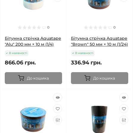
0
0
Бітумна стрічка Aquatape
Бітумна стрічка Aquatape
"Alu" 200 мм × 10 м (1/4)
"Brown" 50 мм × 10 м (1/24)
В наявності
В наявності
866.06 грн.
336.94 грн.
До кошика
До кошика